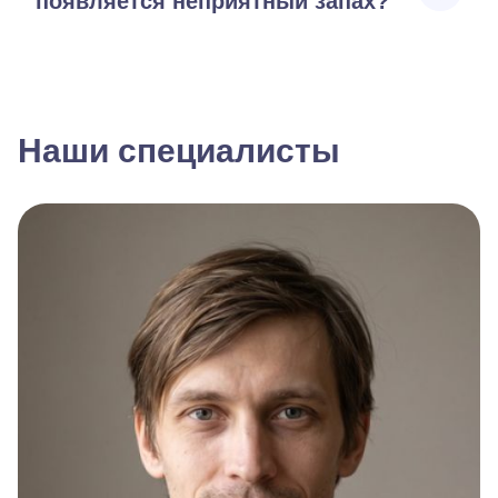
появляется неприятный запах?
Наши специалисты