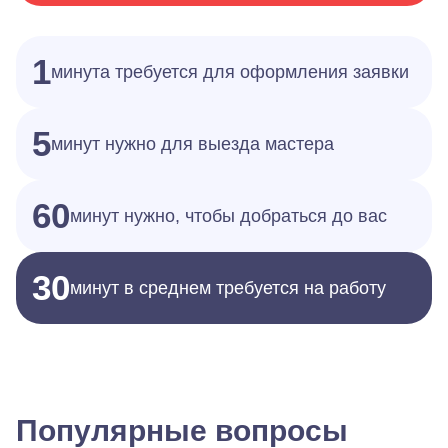
1
минута требуется для оформления заявки
5
минут нужно для выезда мастера
60
минут нужно, чтобы добраться до вас
30
минут в среднем требуется на работу
Популярные вопросы