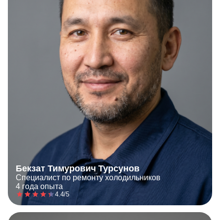
Бекзат Тимурович Турсунов
Специалист по ремонту холодильников
4 года опыта
4.4/5