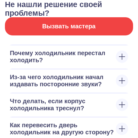
Не нашли решение своей
проблемы?
Вызвать мастера
Почему холодильник перестал
холодить?
Из-за чего холодильник начал
издавать посторонние звуки?
Что делать, если корпус
холодильника треснул?
Как перевесить дверь
холодильник на другую сторону?