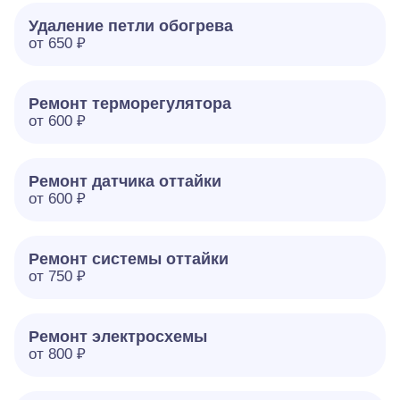
Удаление петли обогрева
от 650 ₽
Ремонт терморегулятора
от 600 ₽
Ремонт датчика оттайки
от 600 ₽
Ремонт системы оттайки
от 750 ₽
Ремонт электросхемы
от 800 ₽