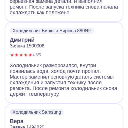
серьезная замена детали, и выполнил
ремонт. После запуска техника снова начала
охлаждать как положено.
Холодильник Бирюса Бирюса 880NF
Дмитрий
Заявка 1500906
4.8/5
Холодильник разморозился, внутри
появилась вода, холод почти пропал.
Мастер заменил основную деталь системы
охлаждения и запустил технику после
ремонта. После ремонта холодильник снова
держит температуру.
Холодильник Samsung
Вера
Заявка 1494820