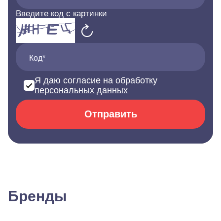
Введите код с картинки
Код*
Я даю согласие на обработку
персональных данных
Отправить
Бренды