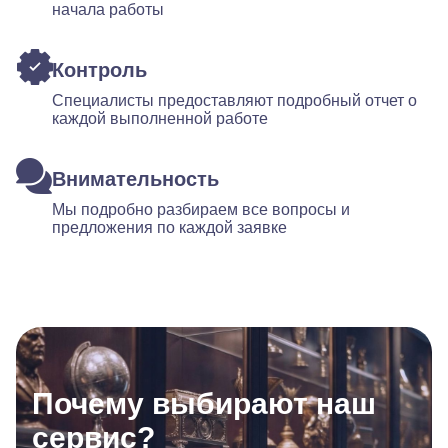
начала работы
Контроль
Специалисты предоставляют подробный отчет о
каждой выполненной работе
Внимательность
Мы подробно разбираем все вопросы и
предложения по каждой заявке
Почему выбирают наш
сервис?