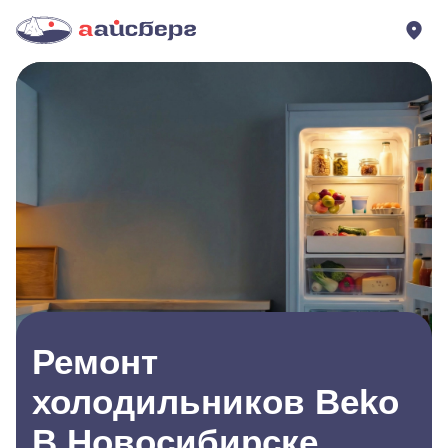
Ремонт
холодильников Beko
В Новосибирске