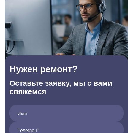
Нужен ремонт?
Оставьте заявку, мы с вами
свяжемся
Имя
Телефон*