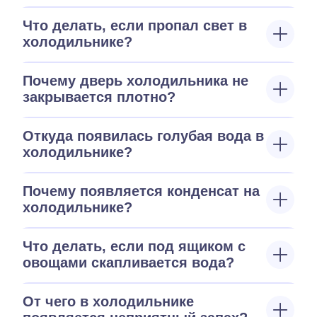
Что делать, если пропал свет в
холодильнике?
Почему дверь холодильника не
закрывается плотно?
Откуда появилась голубая вода в
холодильнике?
Почему появляется конденсат на
холодильнике?
Что делать, если под ящиком с
овощами скапливается вода?
От чего в холодильнике