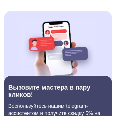
Вызовите мастера в пару
кликов!
Воспользуйтесь нашим telegram-
ассистентом и получите скидку 5% на