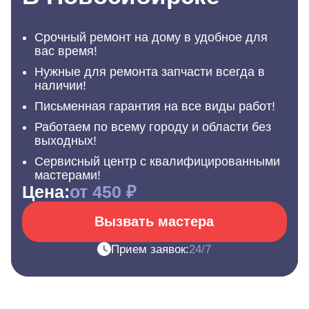
Срочный ремонт на дому в удобное для
вас время!
Нужные для ремонта запчасти всегда в
наличии!
Письменная гарантия на все виды работ!
Работаем по всему городу и области без
выходных!
Сервисный центр с квалифицированными
мастерами!
Цена:
от 450 ₽
Вызвать мастера
Прием заявок:
24/7