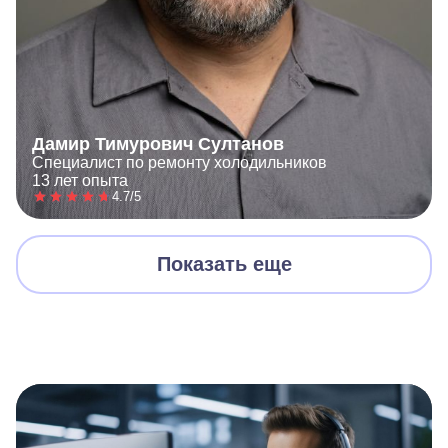
Дамир Тимурович Султанов
Специалист по ремонту холодильников
13 лет опыта
4.7/5
Показать еще