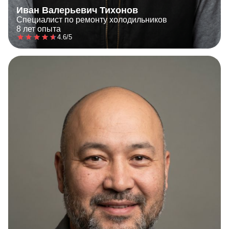
Иван Валерьевич Тихонов
Специалист по ремонту холодильников
8 лет опыта
4.6/5