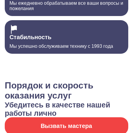
Мы ежедневно обрабатываем все ваши вопросы и
пожелания
Стабильность
Мы успешно обслуживаем технику с 1993 года
Порядок и скорость
оказания услуг
Убедитесь в качестве нашей
работы лично
Вызвать мастера