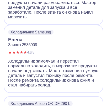
продукты начали размораживаться. Мастер
заменил деталь для запуска и все
заработало. После визита он снова начал
морозить.
Холодильник Samsung
Елена
Заявка 2536909
4.8/5
Холодильник замолчал и перестал
нормально холодить, в морозилке продукты
начали подтаивать. Мастер заменил нужную
деталь и запустил технику после ремонта.
После ремонта холодильник снова ожил и
стал набирать холод.
Холодильник Ariston OK-DF 290 L