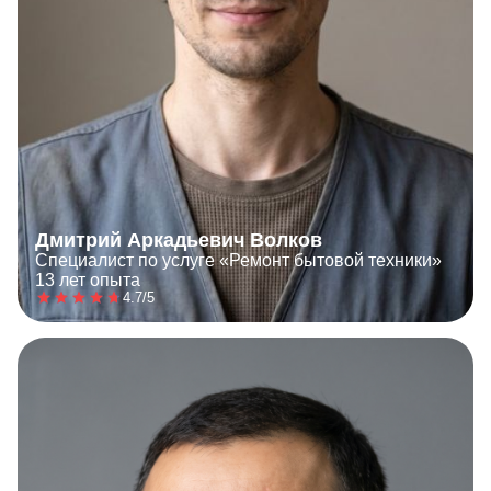
Дмитрий Аркадьевич Волков
Специалист по услуге «Ремонт бытовой техники»
13 лет опыта
4.7/5