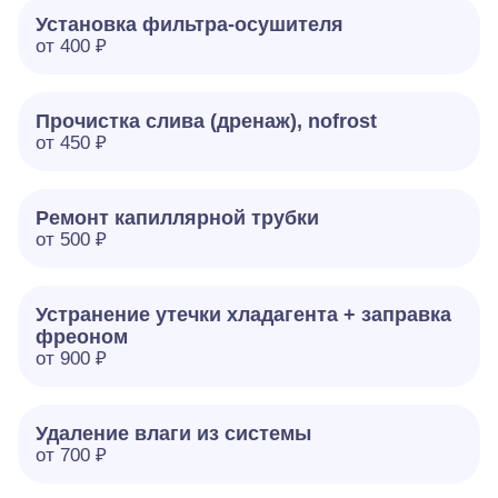
Установка фильтра-осушителя
от 400 ₽
Прочистка слива (дренаж), nofrost
от 450 ₽
Ремонт капиллярной трубки
от 500 ₽
Устранение утечки хладагента + заправка
фреоном
от 900 ₽
Удаление влаги из системы
от 700 ₽