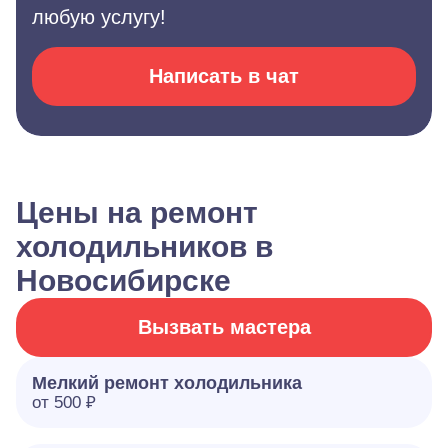
любую услугу!
Написать в чат
Цены на ремонт
холодильников в
Новосибирске
Вызвать мастера
Мелкий ремонт холодильника
от 500 ₽