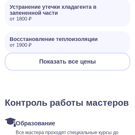
Устранение утечки хладагента в
запененной части
от 1800 ₽
Восстановление теплоизоляции
от 1900 ₽
Показать все цены
Контроль работы мастеров
Образование
Все мастера проходят специальные курсы до