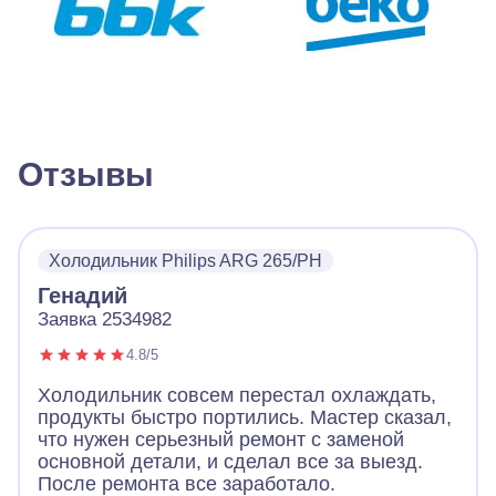
Отзывы
Холодильник Philips ARG 265/PH
Генадий
Заявка 2534982
4.8/5
Холодильник совсем перестал охлаждать,
продукты быстро портились. Мастер сказал,
что нужен серьезный ремонт с заменой
основной детали, и сделал все за выезд.
После ремонта все заработало.