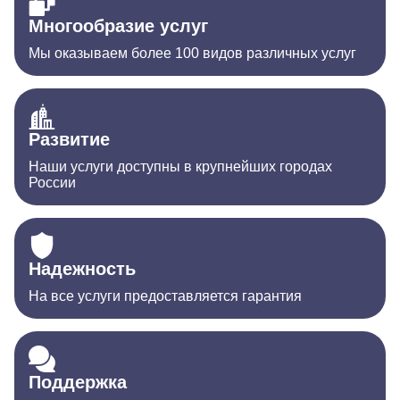
Многообразие услуг
Мы оказываем более 100 видов различных услуг
Развитие
Наши услуги доступны в крупнейших городах
России
Надежность
На все услуги предоставляется гарантия
Поддержка