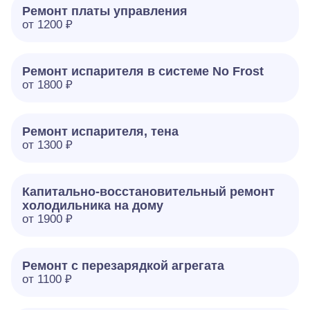
Ремонт платы управления
от 1200 ₽
Ремонт испарителя в системе No Frost
от 1800 ₽
Ремонт испарителя, тена
от 1300 ₽
Капитально-восстановительный ремонт
холодильника на дому
от 1900 ₽
Ремонт с перезарядкой агрегата
от 1100 ₽