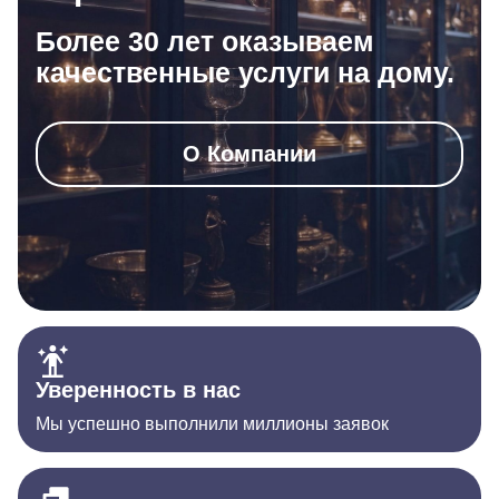
Более 30 лет оказываем
качественные услуги на дому.
О Компании
Уверенность в нас
Мы успешно выполнили миллионы заявок