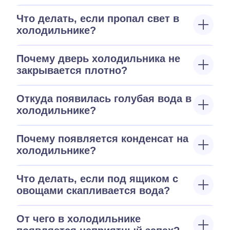
Что делать, если пропал свет в
холодильнике?
Почему дверь холодильника не
закрывается плотно?
Откуда появилась голубая вода в
холодильнике?
Почему появляется конденсат на
холодильнике?
Что делать, если под ящиком с
овощами скапливается вода?
От чего в холодильнике