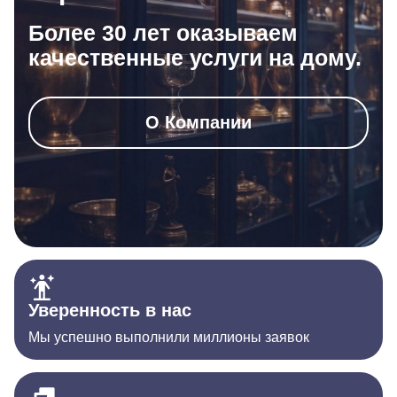
Более 30 лет оказываем
качественные услуги на дому.
О Компании
Уверенность в нас
Мы успешно выполнили миллионы заявок