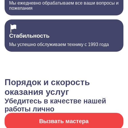
Мы ежедневно обрабатываем все ваши вопросы и
пожелания
Стабильность
Мы успешно обслуживаем технику с 1993 года
Порядок и скорость
оказания услуг
Убедитесь в качестве нашей
работы лично
Вызвать мастера