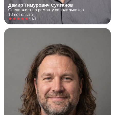
Дамир Тимурович Султанов
Специалист по ремонту холодильников
13 лет опыта
4.7/5