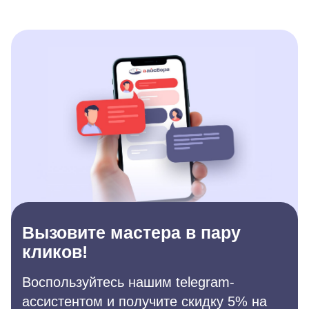
Вызовите мастера в пару
кликов!
Воспользуйтесь нашим telegram-
ассистентом и получите скидку 5% на