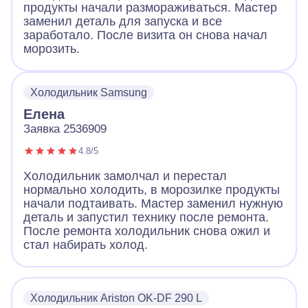
продукты начали размораживаться. Мастер
заменил деталь для запуска и все
заработало. После визита он снова начал
морозить.
Холодильник Samsung
Елена
Заявка 2536909
4.8/5
Холодильник замолчал и перестал
нормально холодить, в морозилке продукты
начали подтаивать. Мастер заменил нужную
деталь и запустил технику после ремонта.
После ремонта холодильник снова ожил и
стал набирать холод.
Холодильник Ariston OK-DF 290 L