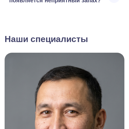
появляется неприятный запах?
Наши специалисты