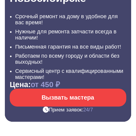
Срочный ремонт на дому в удобное для
вас время!
Нужные для ремонта запчасти всегда в
наличии!
Письменная гарантия на все виды работ!
Работаем по всему городу и области без
выходных!
Сервисный центр с квалифицированными
мастерами!
Цена:
от 450 ₽
Вызвать мастера
Прием заявок:
24/7