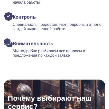
начала работы
Контроль
Специалисты предоставляют подробный отчет о
каждой выполненной работе
Внимательность
Мы подробно разбираем все вопросы и
предложения по каждой заявке
Почему выбирают наш
сервис?