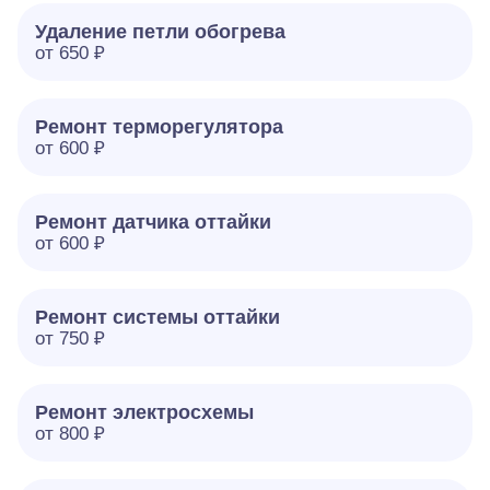
Удаление петли обогрева
от 650 ₽
Ремонт терморегулятора
от 600 ₽
Ремонт датчика оттайки
от 600 ₽
Ремонт системы оттайки
от 750 ₽
Ремонт электросхемы
от 800 ₽