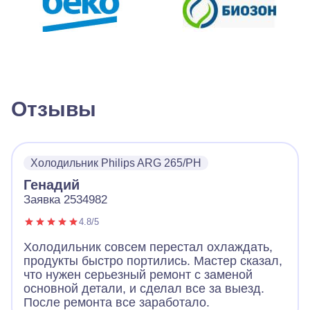
Отзывы
Холодильник Philips ARG 265/PH
Генадий
Заявка 2534982
4.8/5
Холодильник совсем перестал охлаждать,
продукты быстро портились. Мастер сказал,
что нужен серьезный ремонт с заменой
основной детали, и сделал все за выезд.
После ремонта все заработало.