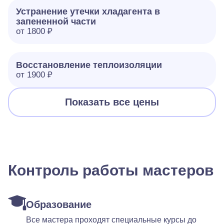
Устранение утечки хладагента в
запененной части
от 1800 ₽
Восстановление теплоизоляции
от 1900 ₽
Показать все цены
Контроль работы мастеров
Образование
Все мастера проходят специальные курсы до