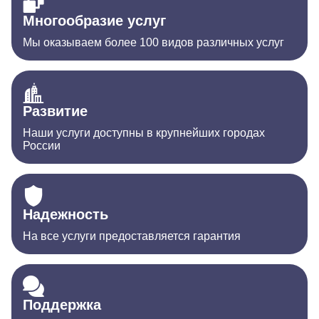
Многообразие услуг
Мы оказываем более 100 видов различных услуг
Развитие
Наши услуги доступны в крупнейших городах
России
Надежность
На все услуги предоставляется гарантия
Поддержка