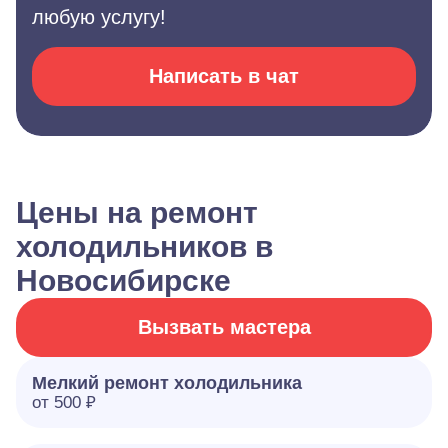
любую услугу!
Написать в чат
Цены на ремонт
холодильников в
Новосибирске
Вызвать мастера
Мелкий ремонт холодильника
от 500 ₽