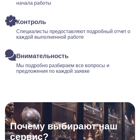
начала работы
Контроль
Специалисты предоставляют подробный отчет о
каждой выполненной работе
Внимательность
Мы подробно разбираем все вопросы и
предложения по каждой заявке
Почему выбирают наш
сервис?