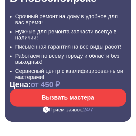
Срочный ремонт на дому в удобное для
вас время!
Нужные для ремонта запчасти всегда в
наличии!
Письменная гарантия на все виды работ!
Работаем по всему городу и области без
выходных!
Сервисный центр с квалифицированными
мастерами!
Цена:
от 450 ₽
Вызвать мастера
Прием заявок:
24/7