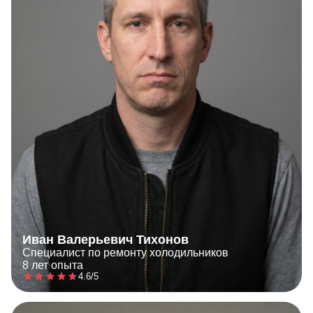
Иван Валерьевич Тихонов
Специалист по ремонту холодильников
8 лет опыта
4.6/5