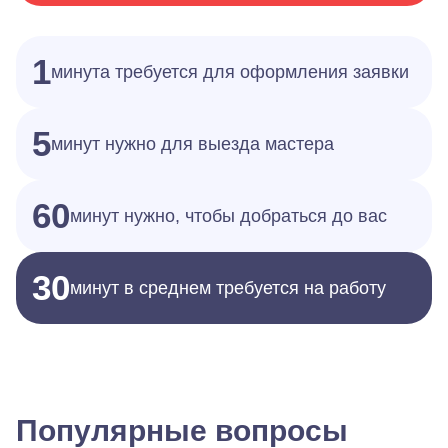
1
минута требуется для оформления заявки
5
минут нужно для выезда мастера
60
минут нужно, чтобы добраться до вас
30
минут в среднем требуется на работу
Популярные вопросы