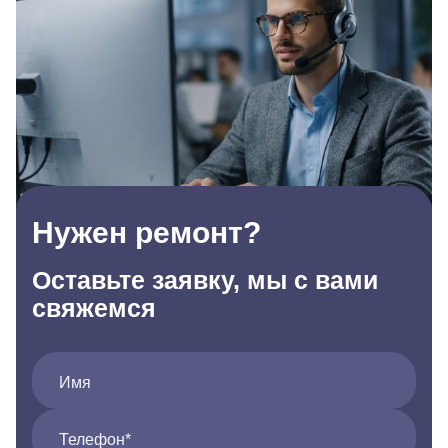
Нужен ремонт?
Оставьте заявку, мы с вами
свяжемся
Имя
Телефон*