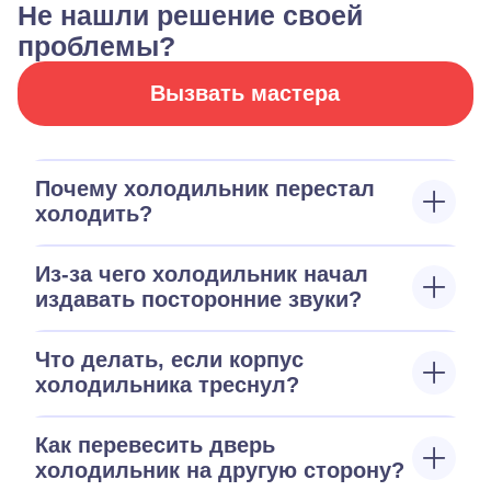
Не нашли решение своей
проблемы?
Вызвать мастера
Почему холодильник перестал
холодить?
Из-за чего холодильник начал
издавать посторонние звуки?
Что делать, если корпус
холодильника треснул?
Как перевесить дверь
холодильник на другую сторону?