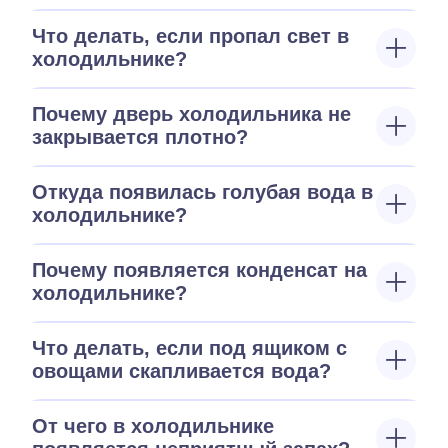
Что делать, если пропал свет в
холодильнике?
Почему дверь холодильника не
закрывается плотно?
Откуда появилась голубая вода в
холодильнике?
Почему появляется конденсат на
холодильнике?
Что делать, если под ящиком с
овощами скапливается вода?
От чего в холодильнике