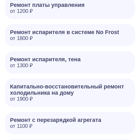
Ремонт платы управления
от 1200 ₽
Ремонт испарителя в системе No Frost
от 1800 ₽
Ремонт испарителя, тена
от 1300 ₽
Капитально-восстановительный ремонт
холодильника на дому
от 1900 ₽
Ремонт с перезарядкой агрегата
от 1100 ₽