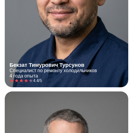
Бекзат Тимурович Турсунов
Специалист по ремонту холодильников
4 года опыта
4.4/5