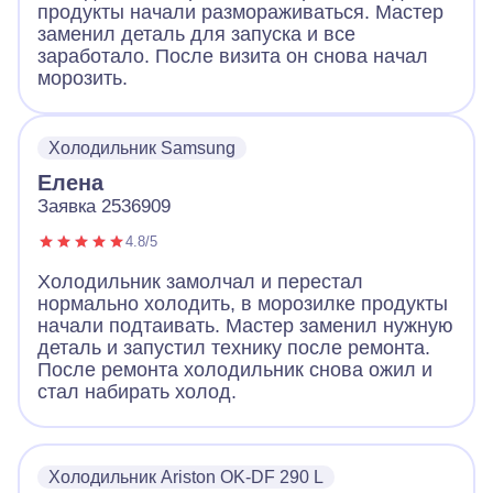
продукты начали размораживаться. Мастер
заменил деталь для запуска и все
заработало. После визита он снова начал
морозить.
Холодильник Samsung
Елена
Заявка 2536909
4.8/5
Холодильник замолчал и перестал
нормально холодить, в морозилке продукты
начали подтаивать. Мастер заменил нужную
деталь и запустил технику после ремонта.
После ремонта холодильник снова ожил и
стал набирать холод.
Холодильник Ariston OK-DF 290 L