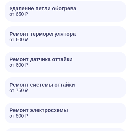
Удаление петли обогрева
от 650 ₽
Ремонт терморегулятора
от 600 ₽
Ремонт датчика оттайки
от 600 ₽
Ремонт системы оттайки
от 750 ₽
Ремонт электросхемы
от 800 ₽