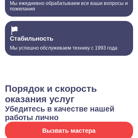
Мы ежедневно обрабатываем все ваши вопросы и
пожелания
Стабильность
Мы успешно обслуживаем технику с 1993 года
Порядок и скорость
оказания услуг
Убедитесь в качестве нашей
работы лично
Вызвать мастера