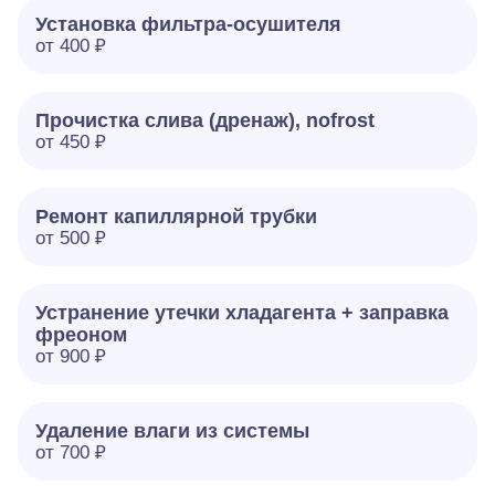
Установка фильтра-осушителя
от 400 ₽
Прочистка слива (дренаж), nofrost
от 450 ₽
Ремонт капиллярной трубки
от 500 ₽
Устранение утечки хладагента + заправка
фреоном
от 900 ₽
Удаление влаги из системы
от 700 ₽