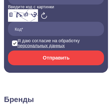
Введите код с картинки
Код*
Я даю согласие на обработку
персональных данных
Отправить
Бренды