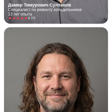
Дамир Тимурович Султанов
Специалист по ремонту холодильников
13 лет опыта
4.7/5