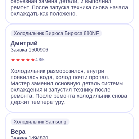
серьезная замена детали, и выполнил
ремонт. После запуска техника снова начала
охлаждать как положено.
Холодильник Бирюса Бирюса 880NF
Дмитрий
Заявка 1500906
4.8/5
Холодильник разморозился, внутри
появилась вода, холод почти пропал.
Мастер заменил основную деталь системы
охлаждения и запустил технику после
ремонта. После ремонта холодильник снова
держит температуру.
Холодильник Samsung
Вера
Заявка 1494820