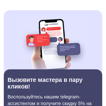
Вызовите мастера в пару
кликов!
Воспользуйтесь нашим telegram-
ассистентом и получите скидку 5% на