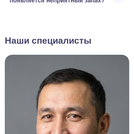
появляется неприятный запах?
Наши специалисты