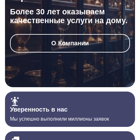
Более 30 лет оказываем
качественные услуги на дому.
О Компании
Уверенность в нас
Мы успешно выполнили миллионы заявок