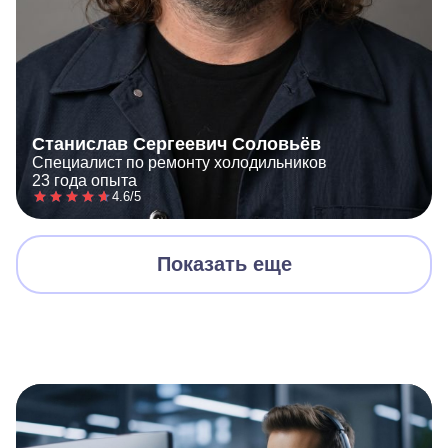
Станислав Сергеевич Соловьёв
Специалист по ремонту холодильников
23 года опыта
4.6/5
Показать еще