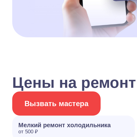
Цены на ремонт
Вызвать мастера
Мелкий ремонт холодильника
от 500 ₽