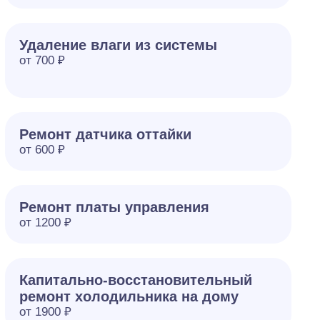
Удаление влаги из системы
от 700 ₽
Ремонт датчика оттайки
от 600 ₽
Ремонт платы управления
от 1200 ₽
Капитально-восстановительный
ремонт холодильника на дому
от 1900 ₽