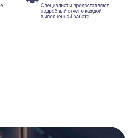
ые
Специалисты предоставляют
подробный отчет о каждой
выполненной работе
й