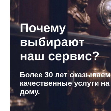
Почему
выбирают
наш сервис?
Более 30 лет оказываем
качественные услуги на
дому.