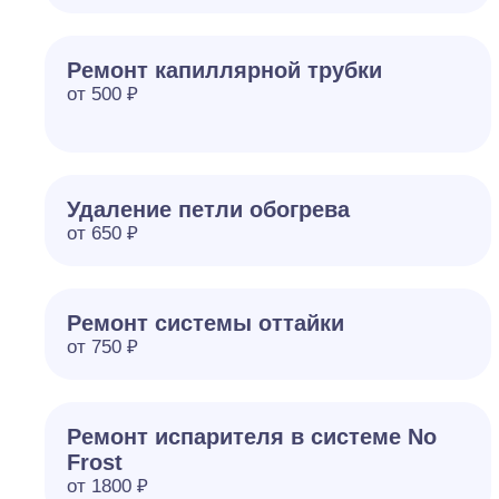
Ремонт капиллярной трубки
от 500 ₽
Удаление петли обогрева
от 650 ₽
Ремонт системы оттайки
от 750 ₽
Ремонт испарителя в системе No
Frost
от 1800 ₽