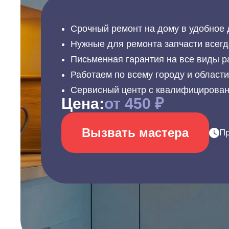
Срочный ремонт на дому в удобное 
Нужные для ремонта запчасти всегд
Письменная гарантия на все виды р
Работаем по всему городу и област
Сервисный центр с квалифицирова
Цена:
от 450 ₽
Вызвать мастера
Пр