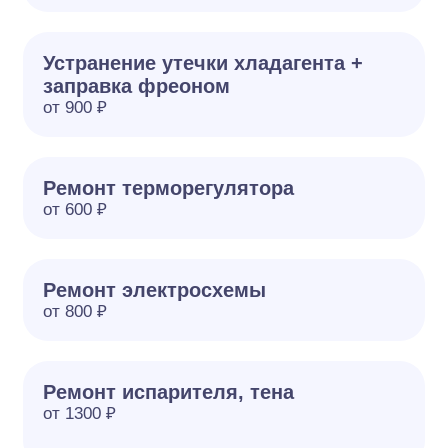
Устранение утечки хладагента +
заправка фреоном
от 900 ₽
Ремонт терморегулятора
от 600 ₽
Ремонт электросхемы
от 800 ₽
Ремонт испарителя, тена
от 1300 ₽