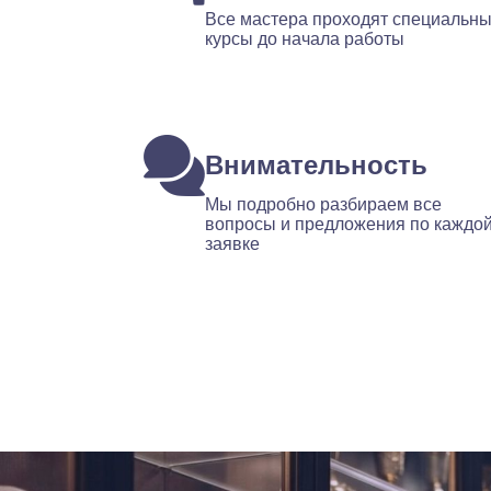
Все мастера проходят специальн
курсы до начала работы
Внимательность
Мы подробно разбираем все
вопросы и предложения по каждо
заявке