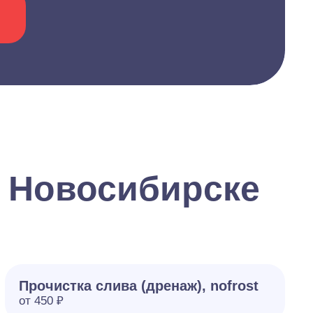
в Новосибирске
Прочистка слива (дренаж), nofrost
от 450 ₽