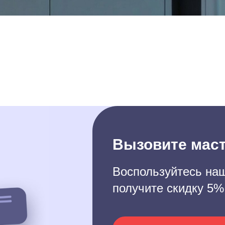
Вызовите маст
Воспользуйтесь наш
получите скидку 5%