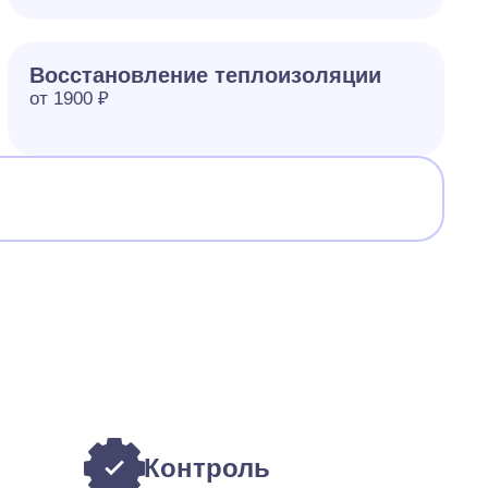
Восстановление теплоизоляции
от 1900 ₽
Контроль