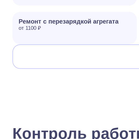
Ремонт с перезарядкой агрегата
от 1100 ₽
Контроль рабо