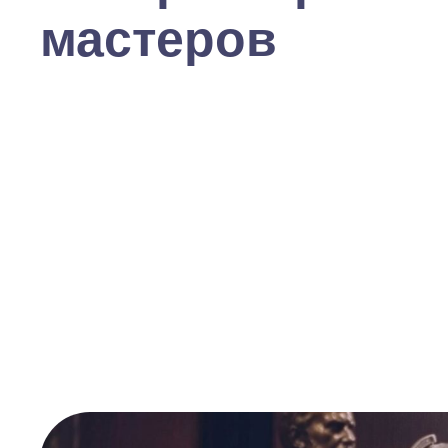
мастеров