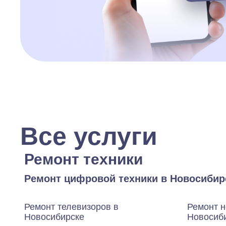
Все услуги
Ремонт техники
Ремонт цифровой техники в Новосибир
Ремонт телевизоров в
Ремонт н
Новосибирске
Новосиб