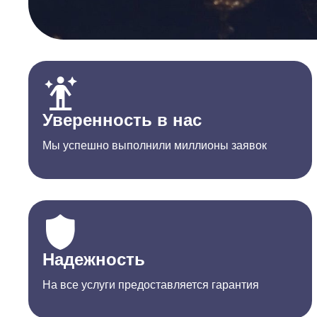
Уверенность в нас
Мы успешно выполнили миллионы заявок
Надежность
На все услуги предоставляется гарантия