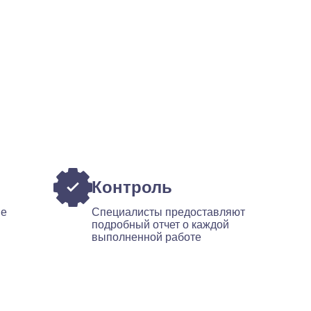
Контроль
ые
Специалисты предоставляют
подробный отчет о каждой
выполненной работе