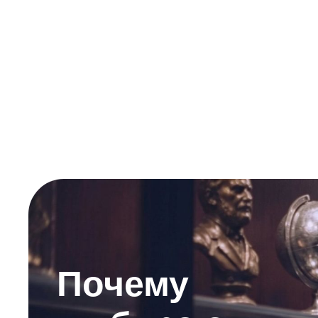
Почему