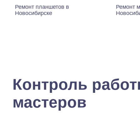
Ремонт планшетов в
Ремонт м
Новосибирске
Новосиб
Контроль рабо
мастеров