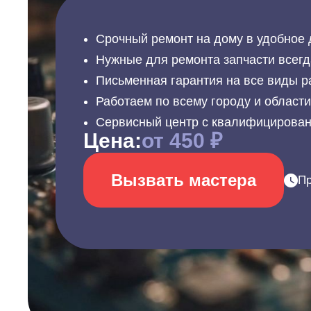
Срочный ремонт на дому в удобное 
Нужные для ремонта запчасти всегд
Письменная гарантия на все виды р
Работаем по всему городу и област
Сервисный центр с квалифицирова
Цена:
от 450 ₽
Вызвать мастера
Пр