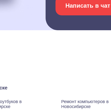
Написать в чат
ске
оутбуков в
Ремонт компьютеров в
ирске
Новосибирске