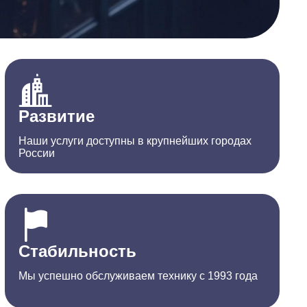
Развитие
Наши услуги доступны в крупнейших городах
России
Стабильность
Мы успешно обслуживаем технику с 1993 года