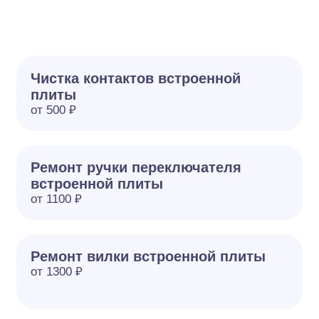
Чистка контактов встроенной
плиты
от 500 ₽
Ремонт ручки переключателя
встроенной плиты
от 1100 ₽
Ремонт вилки встроенной плиты
от 1300 ₽