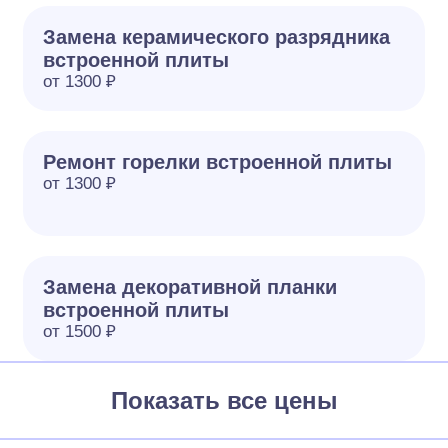
Замена керамического разрядника
встроенной плиты
от 1300 ₽
Ремонт горелки встроенной плиты
от 1300 ₽
Замена декоративной планки
встроенной плиты
от 1500 ₽
Показать все цены