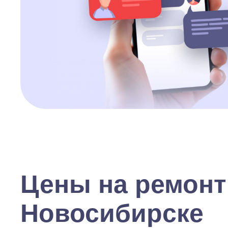
Цены на ремонт
Новосибирске