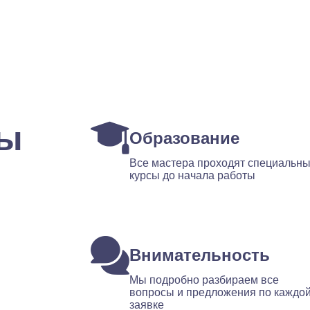
ты
Образование
Все мастера проходят специальн
курсы до начала работы
Внимательность
Мы подробно разбираем все
вопросы и предложения по каждо
заявке