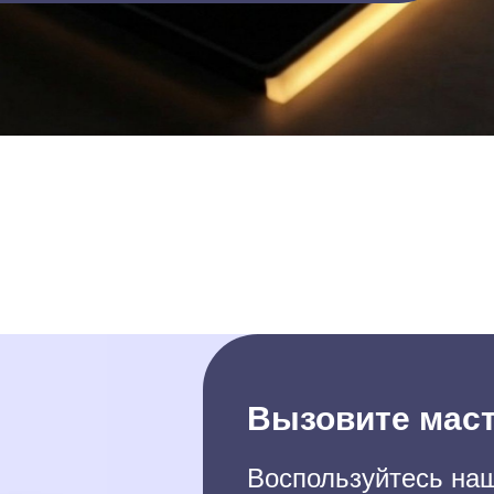
Вызовите маст
Воспользуйтесь наш