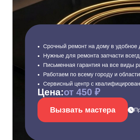
Срочный ремонт на дому в удобное 
Нужные для ремонта запчасти всегд
Письменная гарантия на все виды р
Работаем по всему городу и област
Сервисный центр с квалифицирова
Цена:
от 450 ₽
Вызвать мастера
Пр