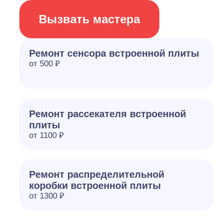
Вызвать мастера
Ремонт сенсора встроенной плиты
от 500 ₽
Ремонт рассекателя встроенной
плиты
от 1100 ₽
Ремонт распределительной
коробки встроенной плиты
от 1300 ₽