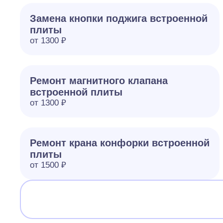
Замена кнопки поджига встроенной
плиты
от 1300 ₽
Ремонт магнитного клапана
встроенной плиты
от 1300 ₽
Ремонт крана конфорки встроенной
плиты
от 1500 ₽