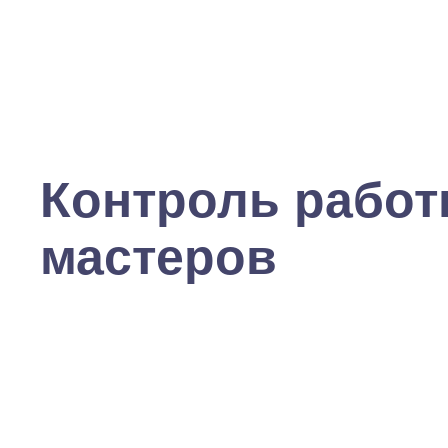
Контроль рабо
мастеров