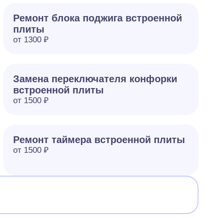
Ремонт блока поджига встроенной
плиты
от 1300 ₽
Замена переключателя конфорки
встроенной плиты
от 1500 ₽
Ремонт таймера встроенной плиты
от 1500 ₽