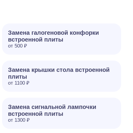
Замена галогеновой конфорки
встроенной плиты
от 500 ₽
Замена крышки стола встроенной
плиты
от 1100 ₽
Замена сигнальной лампочки
встроенной плиты
от 1300 ₽