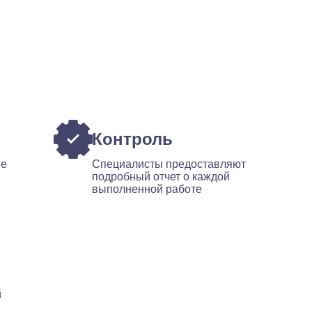
Контроль
ые
Специалисты предоставляют
подробный отчет о каждой
выполненной работе
й