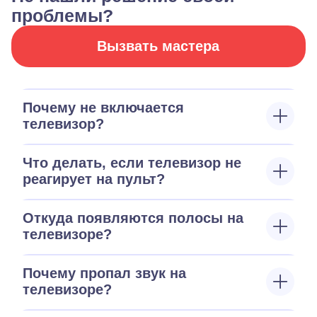
проблемы?
Вызвать мастера
Почему не включается
телевизор?
Что делать, если телевизор не
реагирует на пульт?
Откуда появляются полосы на
телевизоре?
Почему пропал звук на
телевизоре?