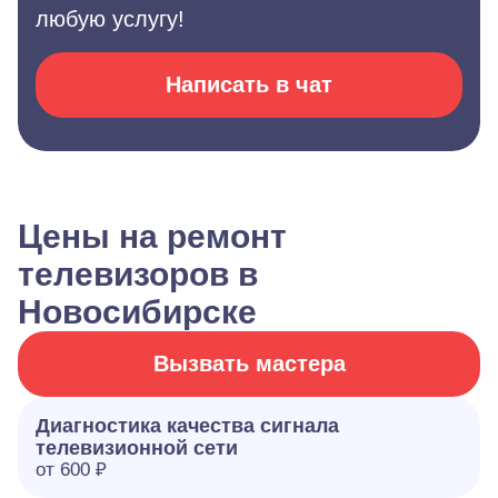
любую услугу!
Написать в чат
Цены на ремонт
телевизоров в
Новосибирске
Вызвать мастера
Диагностика качества сигнала
телевизионной сети
от 600 ₽