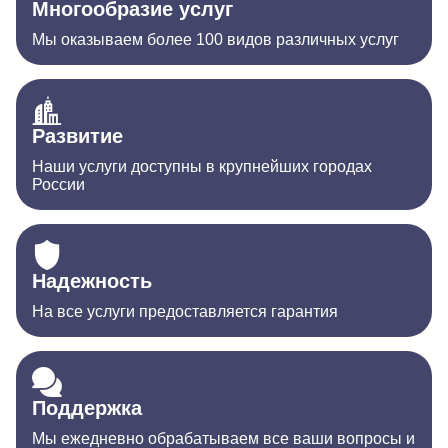
Многообразие услуг
Мы оказываем более 100 видов различных услуг
Развитие
Наши услуги доступны в крупнейших городах
России
Надежность
На все услуги предоставляется гарантия
Поддержка
Мы ежедневно обрабатываем все ваши вопросы и