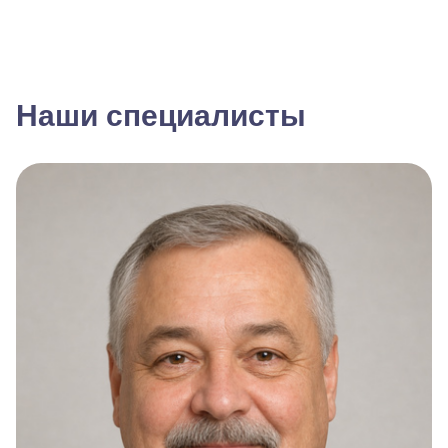
Наши специалисты