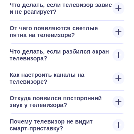
Что делать, если телевизор завис
и не реагирует?
От чего появляются светлые
пятна на телевизоре?
Что делать, если разбился экран
телевизора?
Как настроить каналы на
телевизоре?
Откуда появился посторонний
звук у телевизора?
Почему телевизор не видит
смарт-приставку?