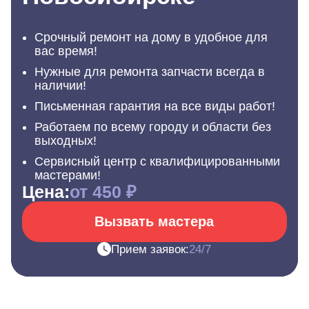
Срочный ремонт на дому в удобное для
вас время!
Нужные для ремонта запчасти всегда в
наличии!
Письменная гарантия на все виды работ!
Работаем по всему городу и области без
выходных!
Сервисный центр с квалифицированными
мастерами!
Цена:
от 450 ₽
Вызвать мастера
Прием заявок:
24/7