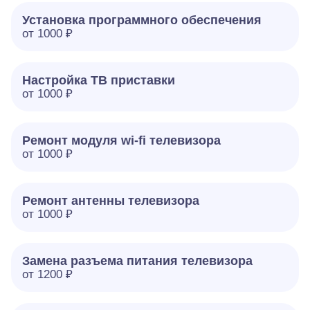
Установка программного обеспечения
от 1000 ₽
Настройка ТВ приставки
от 1000 ₽
Ремонт модуля wi-fi телевизора
от 1000 ₽
Ремонт антенны телевизора
от 1000 ₽
Замена разъема питания телевизора
от 1200 ₽