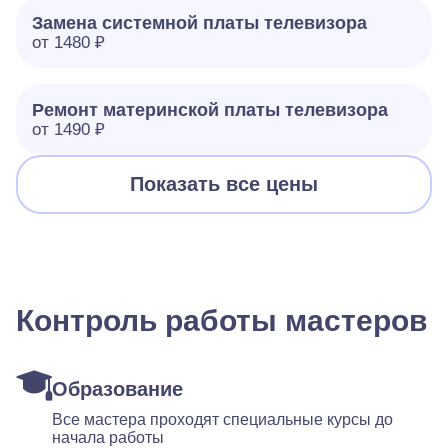
Замена системной платы телевизора
от 1480 ₽
Ремонт материнской платы телевизора
от 1490 ₽
Показать все цены
Контроль работы мастеров
Образование
Все мастера проходят специальные курсы до
начала работы