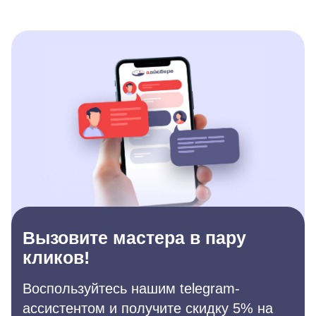
Вызовите мастера в пару
кликов!
Воспользуйтесь нашим telegram-
ассистентом и получите скидку 5% на