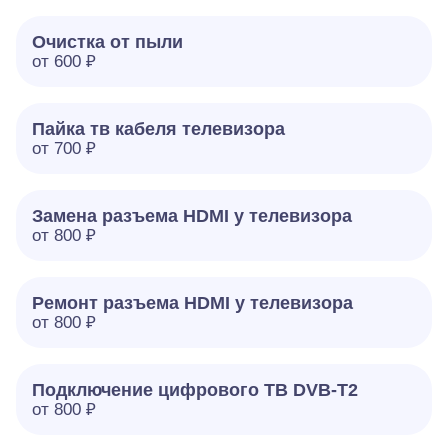
Очистка от пыли
от 600 ₽
Пайка тв кабеля телевизора
от 700 ₽
Замена разъема HDMI у телевизора
от 800 ₽
Ремонт разъема HDMI у телевизора
от 800 ₽
Подключение цифрового ТВ DVB-T2
от 800 ₽