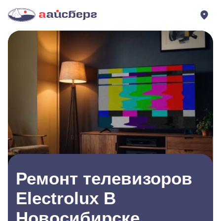
Ремонт телевизоров
Electrolux В
Новосибирске