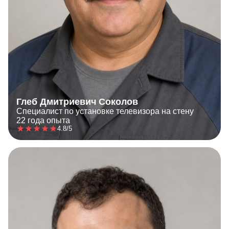
Глеб Дмитриевич Соколов
Специалист по установке телевизора на стену
22 года опыта
4.8/5