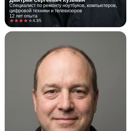
Специалист по ремонту ноутбуков, компьютеров,
цифровой техники и телевизоров
12 лет опыта
4.3/5