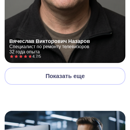
Вячеслав Викторович Назаров
Специалист по ремонту телевизоров
32 года опыта
4.7/5
Показать еще