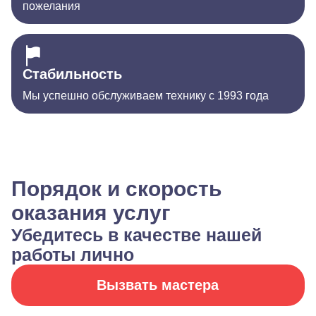
пожелания
Стабильность
Мы успешно обслуживаем технику с 1993 года
Порядок и скорость
оказания услуг
Убедитесь в качестве нашей
работы лично
Вызвать мастера