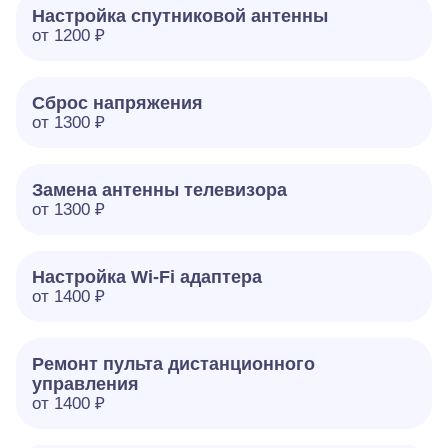
Настройка спутниковой антенны
от 1200 ₽
Сброс напряжения
от 1300 ₽
Замена антенны телевизора
от 1300 ₽
Настройка Wi-Fi адаптера
от 1400 ₽
Ремонт пульта дистанционного
управления
от 1400 ₽