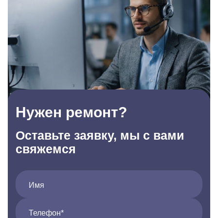
Нужен ремонт?
Оставьте заявку, мы с вами
свяжемся
Имя
Телефон*