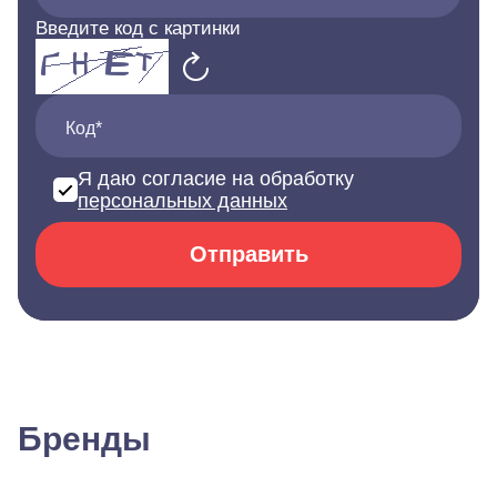
Введите код с картинки
Код*
Я даю согласие на обработку
персональных данных
Отправить
Бренды