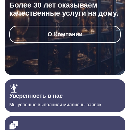
Более 30 лет оказываем
качественные услуги на дому.
О Компании
Уверенность в нас
Мы успешно выполнили миллионы заявок