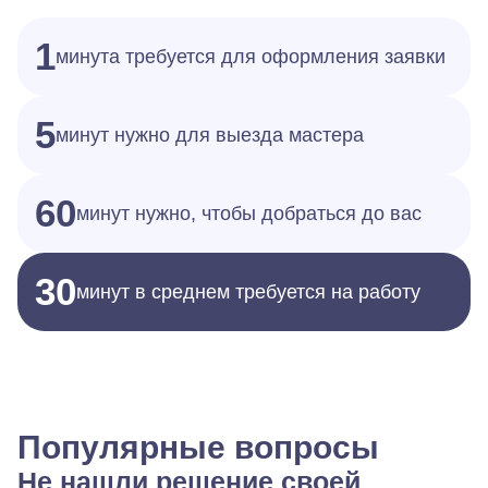
1
минута требуется для оформления заявки
5
минут нужно для выезда мастера
60
минут нужно, чтобы добраться до вас
30
минут в среднем требуется на работу
Популярные вопросы
Не нашли решение своей