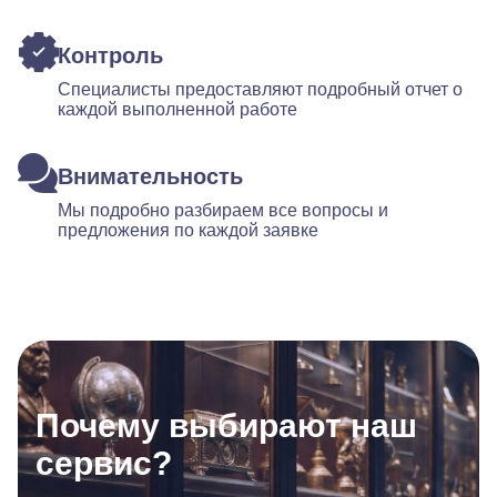
Контроль
Специалисты предоставляют подробный отчет о
каждой выполненной работе
Внимательность
Мы подробно разбираем все вопросы и
предложения по каждой заявке
Почему выбирают наш
сервис?