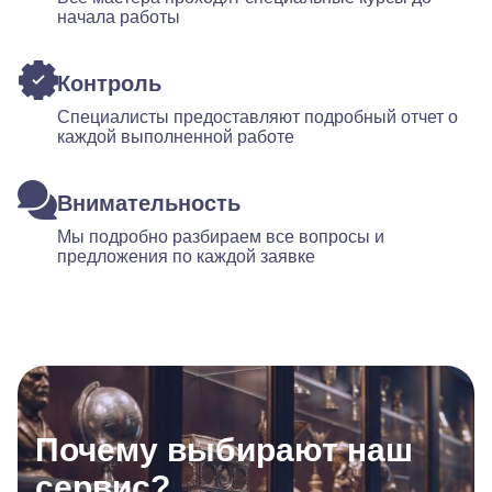
начала работы
Контроль
Специалисты предоставляют подробный отчет о
каждой выполненной работе
Внимательность
Мы подробно разбираем все вопросы и
предложения по каждой заявке
Почему выбирают наш
сервис?