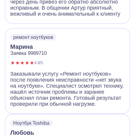
через день привез его обратно абсолютно
исправным. В общении Артур приятный,
вежливый и очень внимательный к клиенту
ремонт ноутбуков
Марина
Заявка 9989710
4.8/5
Заказывали услугу «Ремонт ноутбуков»
после появления неисправности «нет звука
на ноутбуке». Специалист осмотрел технику,
нашёл источник проблемы и заранее
объяснил план ремонта. Готовый результат
проверили при обычной нагрузке.
Ноутбук Toshiba
Любовь