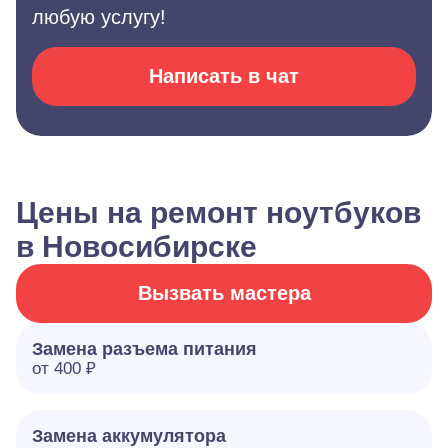
любую услугу!
Написать в чат
Цены на ремонт ноутбуков
в Новосибирске
Вызвать мастера
Замена разъема питания
от 400 ₽
Замена аккумулятора