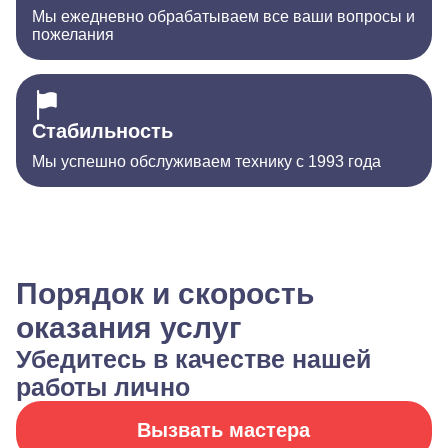
Мы ежедневно обрабатываем все ваши вопросы и
пожелания
Стабильность
Мы успешно обслуживаем технику с 1993 года
Порядок и скорость
оказания услуг
Убедитесь в качестве нашей
работы лично
Вызвать мастера