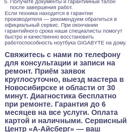
Получите документы и гарантийный талон
после завершения работ.
Если техника находится в гарантии
производителя — рекомендуем обратиться в
официальный сервис. При окончании
гарантийного срока наши специалисты помогут
быстро и качественно восстановить
работоспособность ноутбука GIGABYTE на дому.
Свяжитесь с нами по телефону
для консультации и записи на
ремонт. Приём заявок
круглосуточно, выезд мастера в
Новосибирске и области от 30
минут. Диагностика бесплатно
при ремонте. Гарантия до 6
месяцев на все услуги. Оплата
картой и наличными. Сервисный
Центр «А‑Айсберг» — ваш