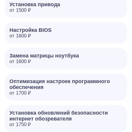
Установка привода
от 1500 ₽
Настройка BIOS
от 1600 ₽
Замена матрицы ноутбука
от 1600 ₽
Оптимизация настроек программного
обеспечения
от 1700 ₽
Установка обновлений безопасности
интернет обозревателя
от 1750 ₽