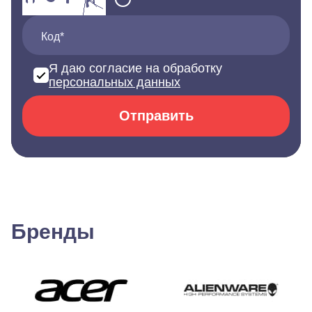
Код*
Я даю согласие на обработку
персональных данных
Отправить
Бренды