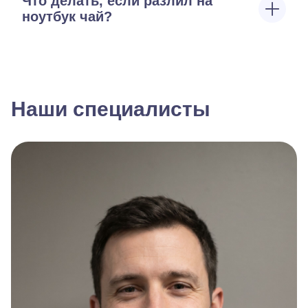
Что делать, если разлил на
ноутбук чай?
Наши специалисты