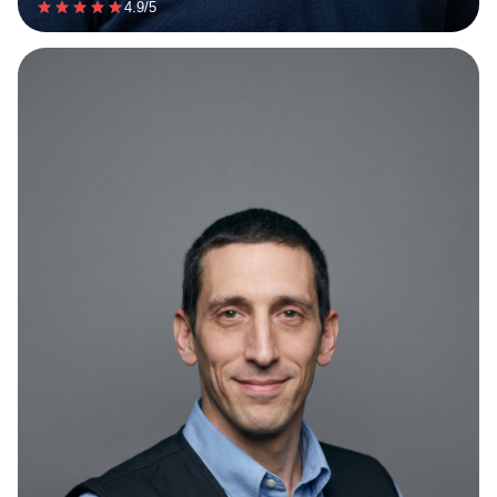
4.9/5