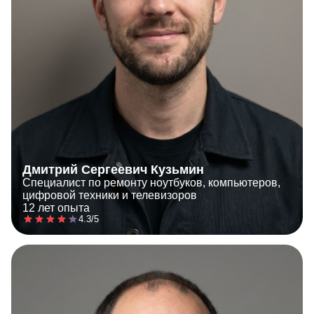
Дмитрий Сергеевич Кузьмин
Специалист по ремонту ноутбуков, компьютеров,
цифровой техники и телевизоров
12 лет опыта
4.3/5