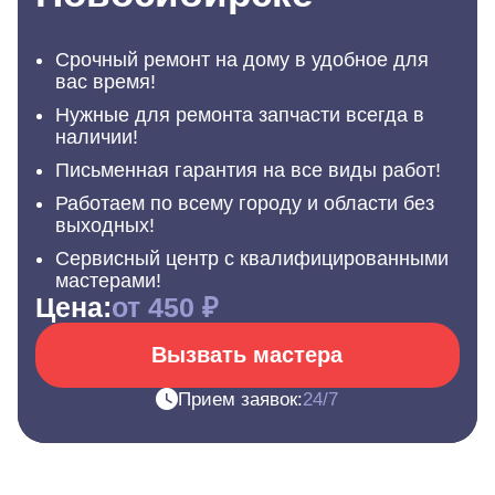
Срочный ремонт на дому в удобное для
вас время!
Нужные для ремонта запчасти всегда в
наличии!
Письменная гарантия на все виды работ!
Работаем по всему городу и области без
выходных!
Сервисный центр с квалифицированными
мастерами!
Цена:
от 450 ₽
Вызвать мастера
Прием заявок:
24/7