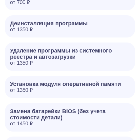
от 700 ₽
Деинсталляция программы
от 1350 ₽
Удаление программы из системного
реестра и автозагрузки
от 1350 ₽
Установка модуля оперативной памяти
от 1350 ₽
Замена батарейки BIOS (без учета
стоимости детали)
от 1450 ₽