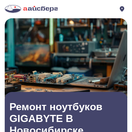
Ремонт ноутбуков
GIGABYTE В
Новосибирске