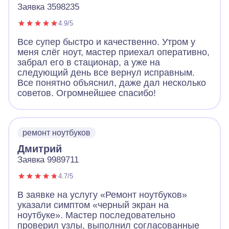
Заявка 3598235
4.9/5
Все супер быстро и качественно. Утром у
меня слёг ноут, мастер приехал оперативно,
забрал его в стационар, а уже на
следующий день все вернул исправным.
Все понятно объяснил, даже дал несколько
советов. Огромнейшее спасибо!
ремонт ноутбуков
Дмитрий
Заявка 9989711
4.7/5
В заявке на услугу «Ремонт ноутбуков»
указали симптом «черный экран на
ноутбуке». Мастер последовательно
проверил узлы, выполнил согласованные