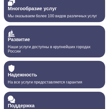
Многообразие услуг
Мы оказываем более 100 видов различных услуг
Развитие
Наши услуги доступны в крупнейших городах
России
Надежность
На все услуги предоставляется гарантия
Поддержка