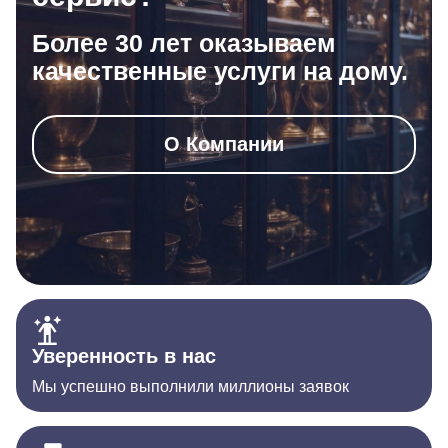
Более 30 лет оказываем
качественные услуги на дому.
О Компании
Уверенность в нас
Мы успешно выполнили миллионы заявок