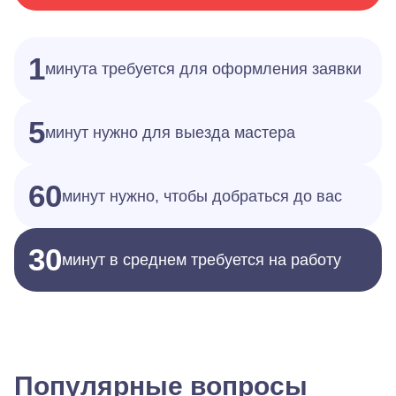
1
минута требуется для оформления заявки
5
минут нужно для выезда мастера
60
минут нужно, чтобы добраться до вас
30
минут в среднем требуется на работу
Популярные вопросы