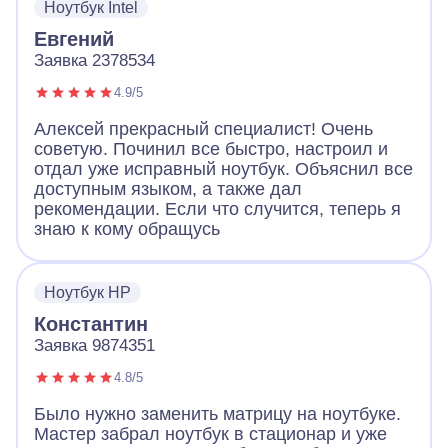
Ноутбук Intel
Евгений
Заявка 2378534
4.9/5
Алексей прекрасный специалист! Очень
советую. Починил все быстро, настроил и
отдал уже исправный ноутбук. Объяснил все
доступным языком, а также дал
рекомендации. Если что случится, теперь я
знаю к кому обращусь
Ноутбук HP
Константин
Заявка 9874351
4.8/5
Было нужно заменить матрицу на ноутбуке.
Мастер забрал ноутбук в стационар и уже