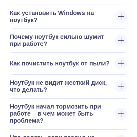
Как установить Windows на
ноутбук?
Почему ноутбук сильно шумит
при работе?
Как почистить ноутбук от пыли?
Ноутбук не видит жесткий диск,
что делать?
Ноутбук начал тормозить при
работе – в чем может быть
проблема?