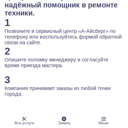
надёжный помощник в ремонте
техники.
1
Позвоните в сервисный центр «А-Айсберг» по
телефону или воспользуйтесь формой обратной
связи на сайте.
2
Опишите поломку менеджеру и согласуйте
время приезда мастера.
3
Компания принимает заказы из любой точки
города.
Все услуги
Заявка
Меню