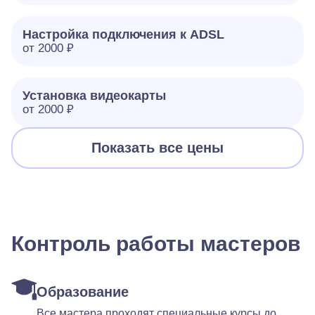
Настройка подключения к ADSL
от 2000 ₽
Установка видеокарты
от 2000 ₽
Показать все цены
Контроль работы мастеров
Образование
Все мастера проходят специальные курсы до