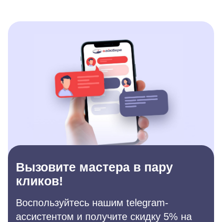
Вызовите мастера в пару
кликов!
Воспользуйтесь нашим telegram-
ассистентом и получите скидку 5% на