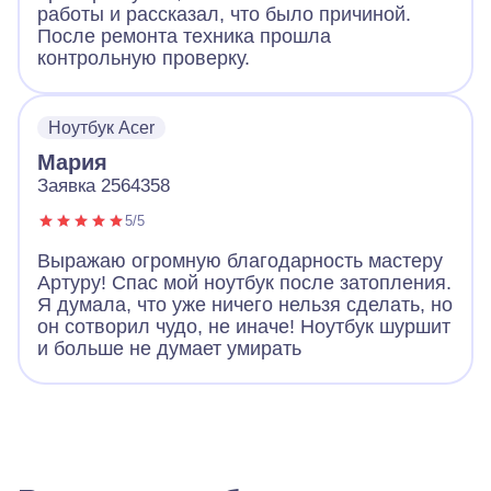
работы и рассказал, что было причиной.
После ремонта техника прошла
контрольную проверку.
Ноутбук Acer
Мария
Заявка 2564358
5/5
Выражаю огромную благодарность мастеру
Артуру! Спас мой ноутбук после затопления.
Я думала, что уже ничего нельзя сделать, но
он сотворил чудо, не иначе! Ноутбук шуршит
и больше не думает умирать