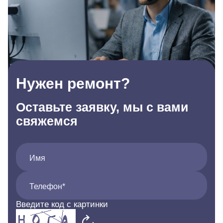
Нужен ремонт?
Оставьте заявку, мы с вами
свяжемся
Имя
Телефон*
Введите код с картинки