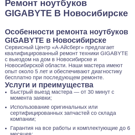
Ремонт ноутбуков
GIGABYTE В Новосибирске
Особенности ремонта ноутбуков
GIGABYTE в Новосибирске
Сервисный Центр «А‑Айсберг» предлагает
квалифицированный ремонт техники GIGABYTE
с выездом на дом в Новосибирске и
Новосибирской области. Наши мастера имеют
опыт около 5 лет и обеспечивают диагностику
бесплатно при последующем ремонте.
Услуги и преимущества
Быстрый выезд мастера — от 30 минут с
момента заявки;
Использование оригинальных или
сертифицированных запчастей со склада
компании;
Гарантия на все работы и комплектующие до 6
месяцев;