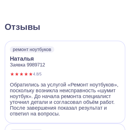
Отзывы
ремонт ноутбуков
Наталья
Заявка 9989712
4.8/5
Обратились за услугой «Ремонт ноутбуков»,
поскольку возникла неисправность «шумит
ноутбук». До начала ремонта специалист
уточнил детали и согласовал объём работ.
После завершения показал результат и
ответил на вопросы.