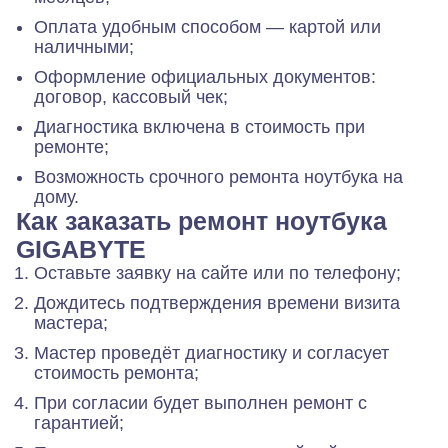
Оплата удобным способом — картой или
наличными;
Оформление официальных документов:
договор, кассовый чек;
Диагностика включена в стоимость при
ремонте;
Возможность срочного ремонта ноутбука на
дому.
Как заказать ремонт ноутбука
GIGABYTE
Оставьте заявку на сайте или по телефону;
Дождитесь подтверждения времени визита
мастера;
Мастер проведёт диагностику и согласует
стоимость ремонта;
При согласии будет выполнен ремонт с
гарантией;