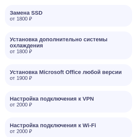
Замена SSD
от 1800 ₽
Установка дополнительно системы
охлаждения
от 1800 ₽
Установка Microsoft Office любой версии
от 1900 ₽
Настройка подключения к VPN
от 2000 ₽
Настройка подключения к Wi-Fi
от 2000 ₽