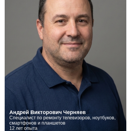
Андрей Викторович Черняев
Специалист по ремонту телевизоров, ноутбуков,
смартфонов и планшетов
12 лет опыта