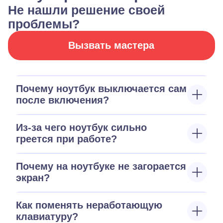
Не нашли решение своей
проблемы?
Вызвать мастера
Почему ноутбук выключается сам
после включения?
Из-за чего ноутбук сильно
греется при работе?
Почему на ноутбуке не загорается
экран?
Как поменять неработающую
клавиатуру?