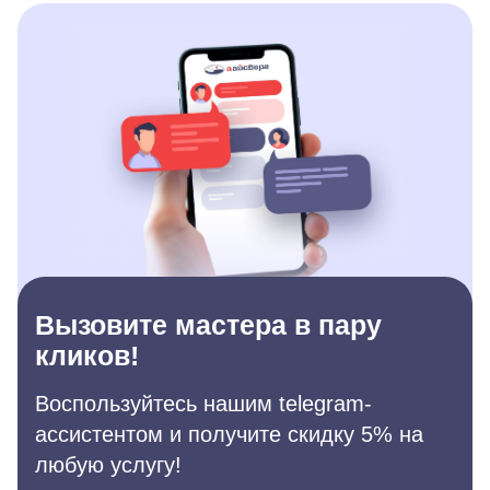
Вызовите мастера в пару
кликов!
Воспользуйтесь нашим telegram-
ассистентом и получите скидку 5% на
любую услугу!