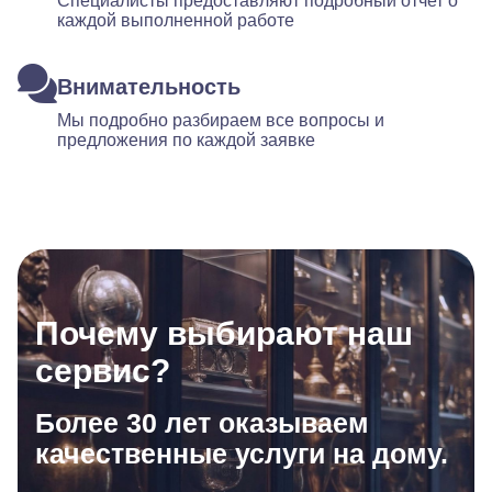
Специалисты предоставляют подробный отчет о
каждой выполненной работе
Внимательность
Мы подробно разбираем все вопросы и
предложения по каждой заявке
Почему выбирают наш
сервис?
Более 30 лет оказываем
качественные услуги на дому.