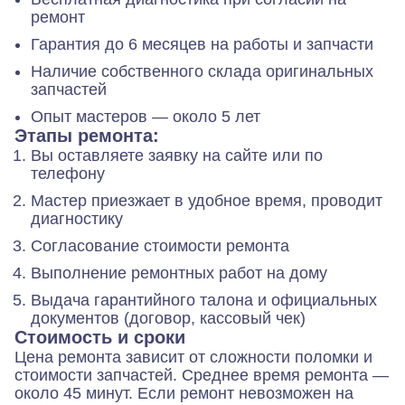
ремонт
Гарантия до 6 месяцев на работы и запчасти
Наличие собственного склада оригинальных
запчастей
Опыт мастеров — около 5 лет
Этапы ремонта:
Вы оставляете заявку на сайте или по
телефону
Мастер приезжает в удобное время, проводит
диагностику
Согласование стоимости ремонта
Выполнение ремонтных работ на дому
Выдача гарантийного талона и официальных
документов (договор, кассовый чек)
Стоимость и сроки
Цена ремонта зависит от сложности поломки и
стоимости запчастей. Среднее время ремонта —
около 45 минут. Если ремонт невозможен на