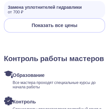
Замена уплотнителей гидравлики
от 700 ₽
Показать все цены
Контроль работы мастеров
Образование
Все мастера проходят специальные курсы до
начала работы
Контроль