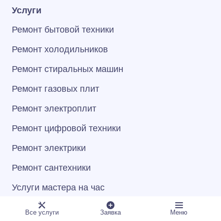
Услуги
Ремонт бытовой техники
Ремонт холодильников
Ремонт стиральных машин
Ремонт газовых плит
Ремонт электроплит
Ремонт цифровой техники
Ремонт электрики
Ремонт сантехники
Услуги мастера на час
Все услуги
Заявка
Меню