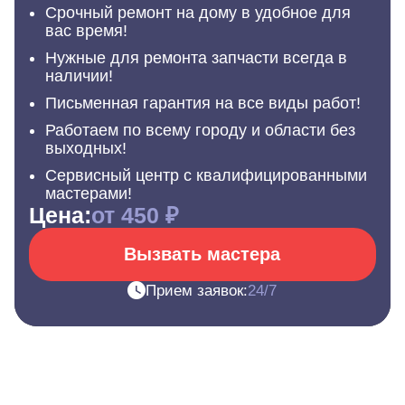
Срочный ремонт на дому в удобное для
вас время!
Нужные для ремонта запчасти всегда в
наличии!
Письменная гарантия на все виды работ!
Работаем по всему городу и области без
выходных!
Сервисный центр с квалифицированными
мастерами!
Цена:
от 450 ₽
Вызвать мастера
Прием заявок:
24/7