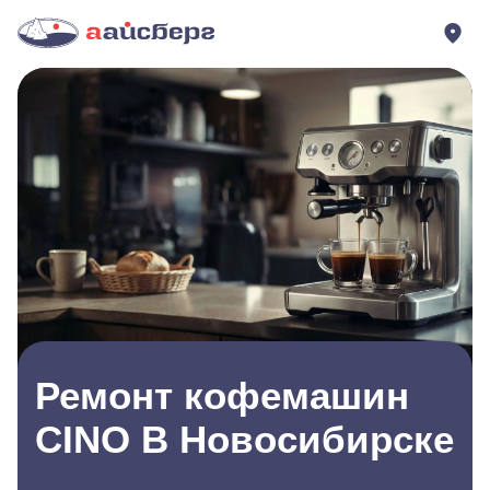
Ремонт кофемашин
CINO В Новосибирске