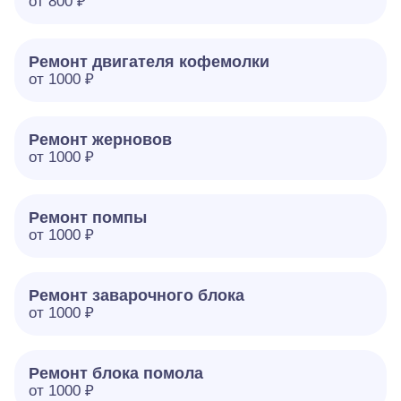
от 800 ₽
Ремонт двигателя кофемолки
от 1000 ₽
Ремонт жерновов
от 1000 ₽
Ремонт помпы
от 1000 ₽
Ремонт заварочного блока
от 1000 ₽
Ремонт блока помола
от 1000 ₽