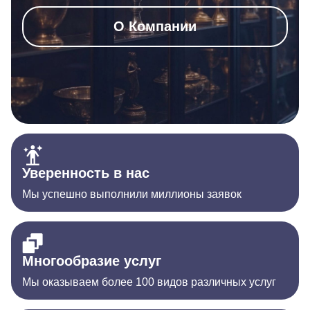
О Компании
Уверенность в нас
Мы успешно выполнили миллионы заявок
Многообразие услуг
Мы оказываем более 100 видов различных услуг