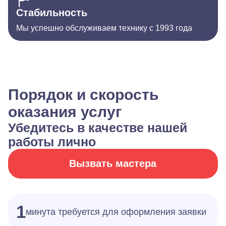
Стабильность
Мы успешно обслуживаем технику с 1993 года
Порядок и скорость
оказания услуг
Убедитесь в качестве нашей
работы лично
Вызвать мастера
1
минута требуется для оформления заявки