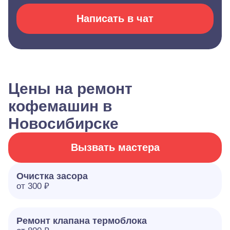
Написать в чат
Цены на ремонт
кофемашин в
Новосибирске
Вызвать мастера
Очистка засора
от 300 ₽
Ремонт клапана термоблока