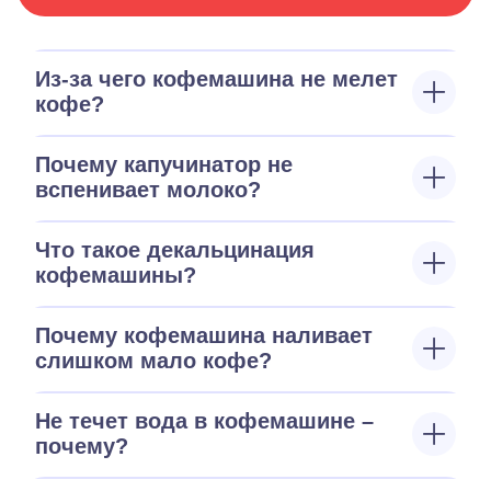
Из-за чего кофемашина не мелет
кофе?
Почему капучинатор не
вспенивает молоко?
Что такое декальцинация
кофемашины?
Почему кофемашина наливает
слишком мало кофе?
Не течет вода в кофемашине –
почему?