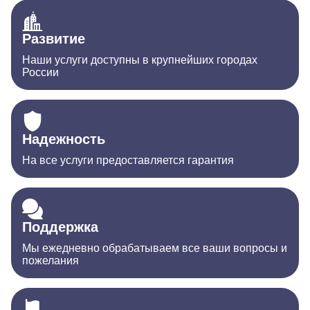
Развитие
Наши услуги доступны в крупнейших городах
России
Надежность
На все услуги предоставляется гарантия
Поддержка
Мы ежедневно обрабатываем все ваши вопросы и
пожелания