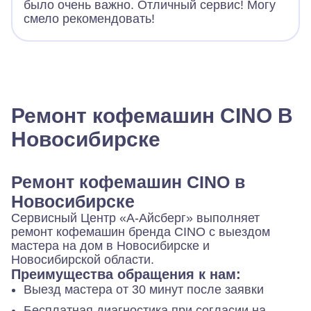
было очень важно. Отличный сервис! Могу
смело рекомендовать!
Ремонт кофемашин CINO В
Новосибирске
Ремонт кофемашин CINO в
Новосибирске
Сервисный Центр «А‑Айсберг» выполняет
ремонт кофемашин бренда CINO с выездом
мастера на дом в Новосибирске и
Новосибирской области.
Преимущества обращения к нам:
Выезд мастера от 30 минут после заявки
Бесплатная диагностика при согласии на