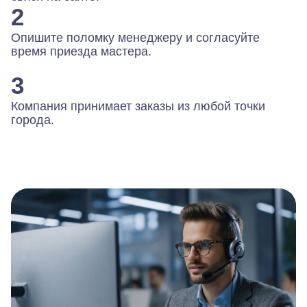
2
Опишите поломку менеджеру и согласуйте
время приезда мастера.
3
Компания принимает заказы из любой точки
города.