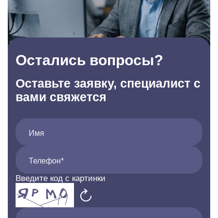
Остались вопросы?
Оставьте заявку, специалист с
вами свяжется
Имя
Телефон*
Введите код с картинки