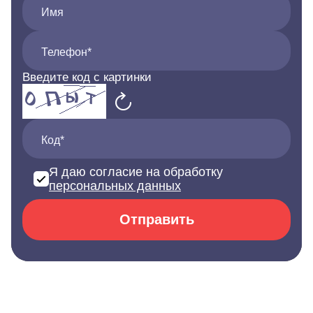
Имя
Телефон*
Введите код с картинки
Код*
Я даю согласие на обработку
персональных данных
Отправить