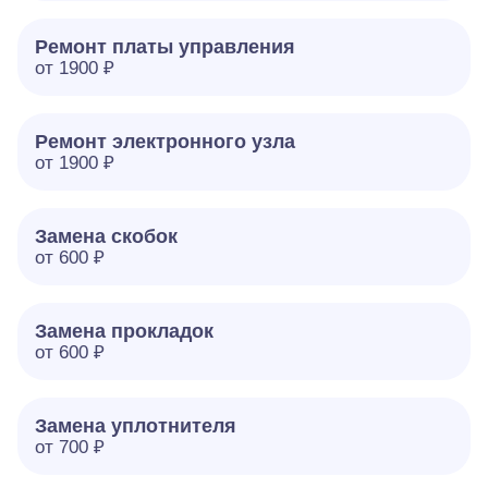
Ремонт платы управления
от 1900 ₽
Ремонт электронного узла
от 1900 ₽
Замена скобок
от 600 ₽
Замена прокладок
от 600 ₽
Замена уплотнителя
от 700 ₽