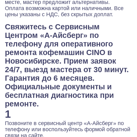
месте, мастер предложит альтернативы.
Оплата возможна картой или наличными. Все
цены указаны с НДС, без скрытых доплат.
Свяжитесь с Сервисным
Центром «А‑Айсберг» по
телефону для оперативного
ремонта кофемашин CINO в
Новосибирске. Прием заявок
24/7, выезд мастера от 30 минут.
Гарантия до 6 месяцев.
Официальные документы и
бесплатная диагностика при
ремонте.
1
Позвоните в сервисный центр «А-Айсберг» по
телефону или воспользуйтесь формой обратной
связи на сайте.