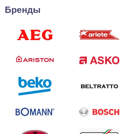
Бренды