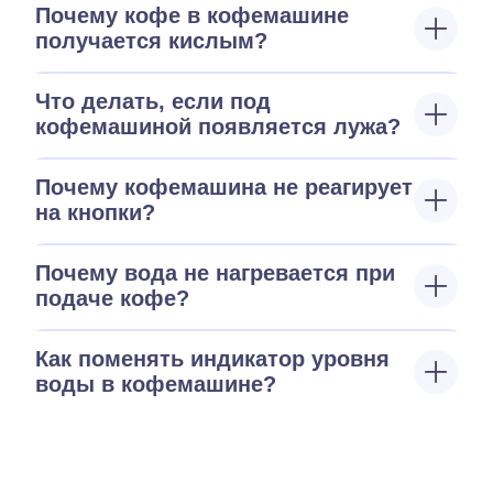
Почему кофе в кофемашине
получается кислым?
Что делать, если под
кофемашиной появляется лужа?
Почему кофемашина не реагирует
на кнопки?
Почему вода не нагревается при
подаче кофе?
Как поменять индикатор уровня
воды в кофемашине?