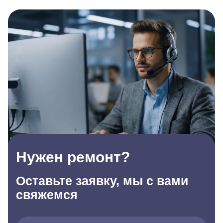
Нужен ремонт?
Оставьте заявку, мы с вами
свяжемся