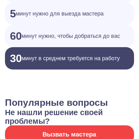
5
минут нужно для выезда мастера
60
минут нужно, чтобы добраться до вас
30
минут в среднем требуется на работу
Популярные вопросы
Не нашли решение своей
проблемы?
Вызвать мастера