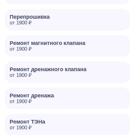
Перепрошивка
от 1900 ₽
Ремонт магнитного клапана
от 1900 ₽
Ремонт дренажного клапана
от 1900 ₽
Ремонт дренажа
от 1900 ₽
Ремонт ТЭНа
от 1900 ₽