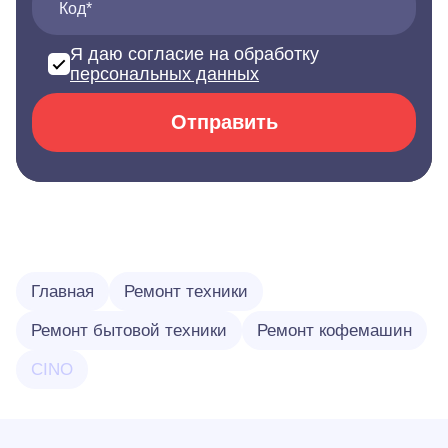
Код*
Я даю согласие на обработку
персональных данных
Отправить
Главная
Ремонт техники
Ремонт бытовой техники
Ремонт кофемашин
CINO