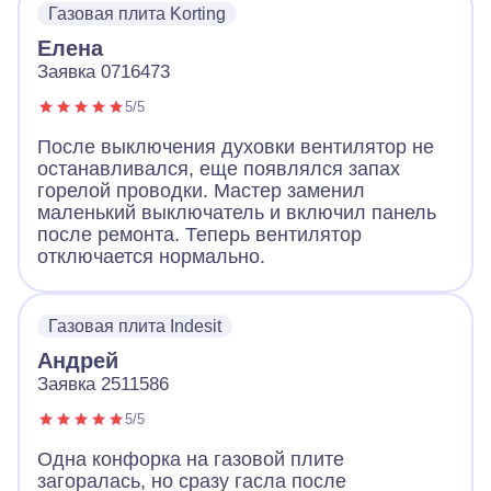
Газовая плита Korting
Елена
Заявка 0716473
5/5
После выключения духовки вентилятор не
останавливался, еще появлялся запах
горелой проводки. Мастер заменил
маленький выключатель и включил панель
после ремонта. Теперь вентилятор
отключается нормально.
Газовая плита Indesit
Андрей
Заявка 2511586
5/5
Одна конфорка на газовой плите
загоралась, но сразу гасла после