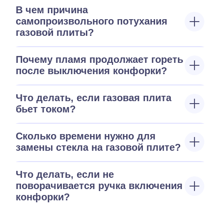
В чем причина
самопроизвольного потухания
газовой плиты?
Почему пламя продолжает гореть
после выключения конфорки?
Что делать, если газовая плита
бьет током?
Сколько времени нужно для
замены стекла на газовой плите?
Что делать, если не
поворачивается ручка включения
конфорки?