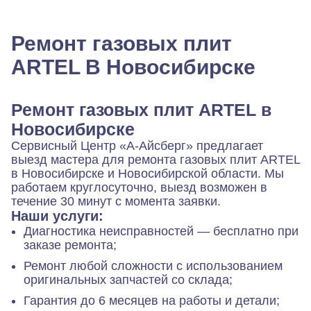
Ремонт газовых плит
ARTEL В Новосибирске
Ремонт газовых плит ARTEL в
Новосибирске
Сервисный Центр «А‑Айсберг» предлагает
выезд мастера для ремонта газовых плит ARTEL
в Новосибирске и Новосибирской области. Мы
работаем круглосуточно, выезд возможен в
течение 30 минут с момента заявки.
Наши услуги:
Диагностика неисправностей — бесплатно при
заказе ремонта;
Ремонт любой сложности с использованием
оригинальных запчастей со склада;
Гарантия до 6 месяцев на работы и детали;