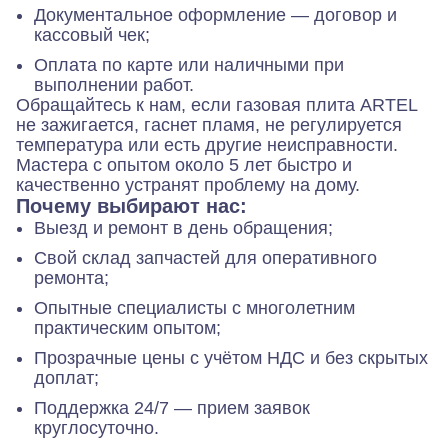
Документальное оформление — договор и
кассовый чек;
Оплата по карте или наличными при
выполнении работ.
Обращайтесь к нам, если газовая плита ARTEL
не зажигается, гаснет пламя, не регулируется
температура или есть другие неисправности.
Мастера с опытом около 5 лет быстро и
качественно устранят проблему на дому.
Почему выбирают нас:
Выезд и ремонт в день обращения;
Свой склад запчастей для оперативного
ремонта;
Опытные специалисты с многолетним
практическим опытом;
Прозрачные цены с учётом НДС и без скрытых
доплат;
Поддержка 24/7 — прием заявок
круглосуточно.