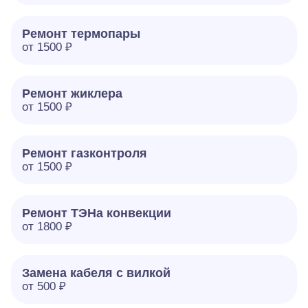
Ремонт термопары
от 1500 ₽
Ремонт жиклера
от 1500 ₽
Ремонт газконтроля
от 1500 ₽
Ремонт ТЭНа конвекции
от 1800 ₽
Замена кабеля с вилкой
от 500 ₽