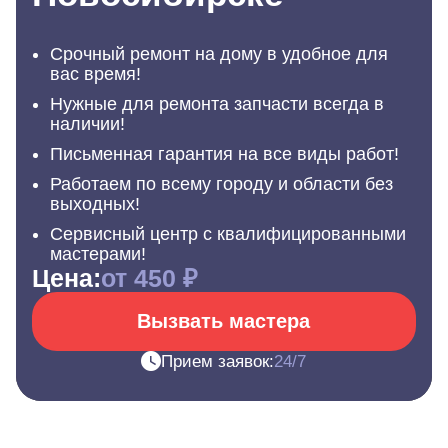
Срочный ремонт на дому в удобное для
вас время!
Нужные для ремонта запчасти всегда в
наличии!
Письменная гарантия на все виды работ!
Работаем по всему городу и области без
выходных!
Сервисный центр с квалифицированными
мастерами!
Цена:
от 450 ₽
Вызвать мастера
Прием заявок:
24/7