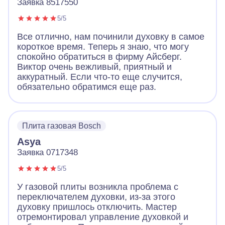
Заявка 8517550
5/5
Все отлично, нам починили духовку в самое
короткое время. Теперь я знаю, что могу
спокойно обратиться в фирму Айсберг.
Виктор очень вежливый, приятный и
аккуратный. Если что-то еще случится,
обязательно обратимся еще раз.
Плита газовая Bosch
Asya
Заявка 0717348
5/5
У газовой плиты возникла проблема с
переключателем духовки, из-за этого
духовку пришлось отключить. Мастер
отремонтировал управление духовкой и