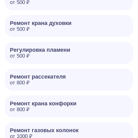
от 500 ₽
Ремонт крана духовки
от 500 ₽
Регулировка пламени
от 500 ₽
Ремонт рассекателя
от 800 ₽
Ремонт крана конфорки
от 800 ₽
Ремонт газовых колонок
от 1000 ₽