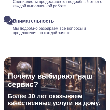
Специалисты предоставляют подробный отчет о
каждой выполненной работе
Внимательность
Мы подробно разбираем все вопросы и
предложения по каждой заявке
Почему выбирают наш
сервис?
Более 30 лет оказываем
качественные услуги на дому.