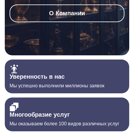
О Компании
Уверенность в нас
Мы успешно выполнили миллионы заявок
Многообразие услуг
Мы оказываем более 100 видов различных услуг