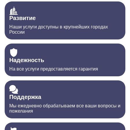
Развитие
Наши услуги доступны в крупнейших городах
России
Надежность
На все услуги предоставляется гарантия
Поддержка
Мы ежедневно обрабатываем все ваши вопросы и
пожелания