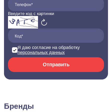
Телефон*
Введите код с картинки
Код*
Я даю согласие на обработку
персональных данных
Отправить
Бренды