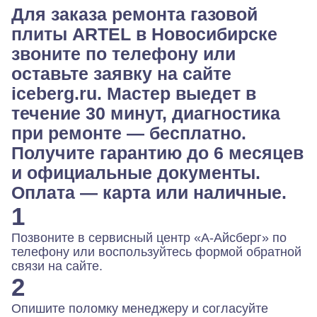
Для заказа ремонта газовой
плиты ARTEL в Новосибирске
звоните по телефону или
оставьте заявку на сайте
iceberg.ru. Мастер выедет в
течение 30 минут, диагностика
при ремонте — бесплатно.
Получите гарантию до 6 месяцев
и официальные документы.
Оплата — карта или наличные.
1
Позвоните в сервисный центр «А-Айсберг» по
телефону или воспользуйтесь формой обратной
связи на сайте.
2
Опишите поломку менеджеру и согласуйте