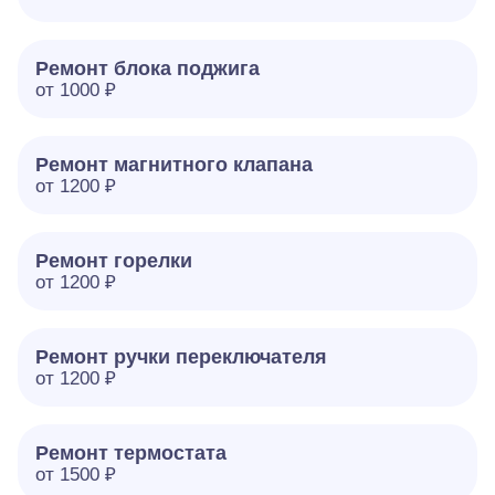
Ремонт блока поджига
от 1000 ₽
Ремонт магнитного клапана
от 1200 ₽
Ремонт горелки
от 1200 ₽
Ремонт ручки переключателя
от 1200 ₽
Ремонт термостата
от 1500 ₽