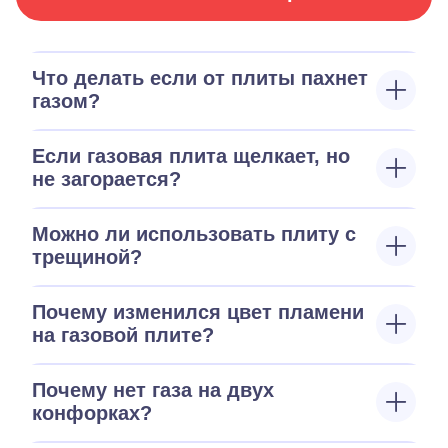
Что делать если от плиты пахнет
газом?
Если газовая плита щелкает, но
не загорается?
Можно ли использовать плиту с
трещиной?
Почему изменился цвет пламени
на газовой плите?
Почему нет газа на двух
конфорках?