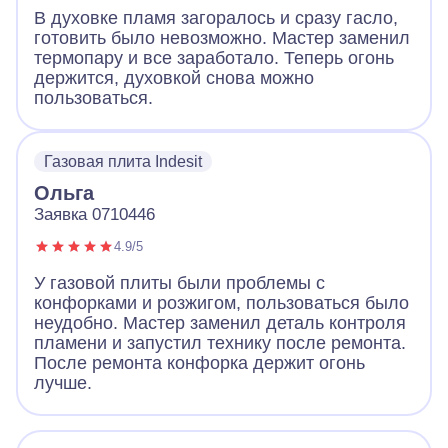
В духовке пламя загоралось и сразу гасло,
готовить было невозможно. Мастер заменил
термопару и все заработало. Теперь огонь
держится, духовкой снова можно
пользоваться.
Газовая плита Indesit
Ольга
Заявка 0710446
4.9/5
У газовой плиты были проблемы с
конфорками и розжигом, пользоваться было
неудобно. Мастер заменил деталь контроля
пламени и запустил технику после ремонта.
После ремонта конфорка держит огонь
лучше.