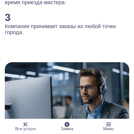
время приезда мастера.
3
Компания принимает заказы из любой точки
города.
Все услуги
Заявка
Меню