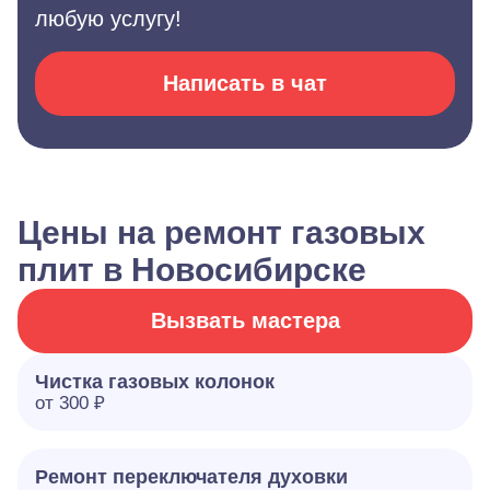
любую услугу!
Написать в чат
Цены на ремонт газовых
плит в Новосибирске
Вызвать мастера
Чистка газовых колонок
от 300 ₽
Ремонт переключателя духовки