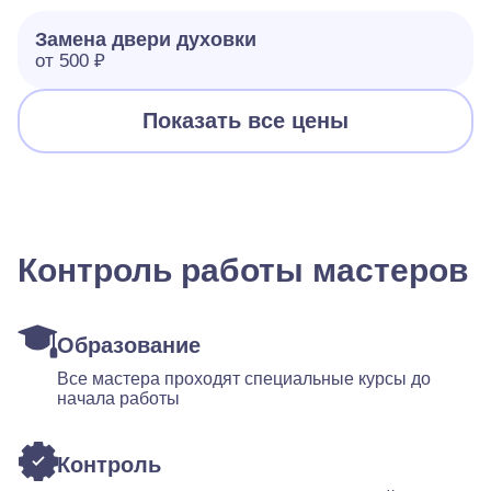
Замена двери духовки
от 500 ₽
Показать все цены
Контроль работы мастеров
Образование
Все мастера проходят специальные курсы до
начала работы
Контроль