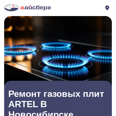
Ремонт газовых плит
ARTEL В
Новосибирске