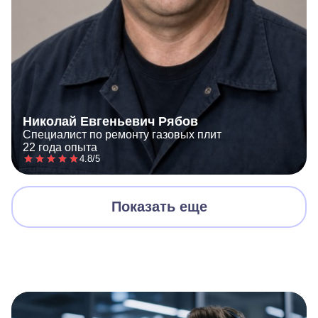
Николай Евгеньевич Рябов
Специалист по ремонту газовых плит
22 года опыта
4.8/5
Показать еще