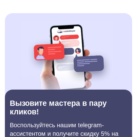
Вызовите мастера в пару
кликов!
Воспользуйтесь нашим telegram-
ассистентом и получите скидку 5% на