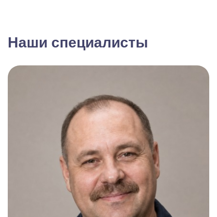
Наши специалисты