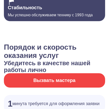
Стабильность
Мы успешно обслуживаем технику с 1993 года
Порядок и скорость
оказания услуг
Убедитесь в качестве нашей
работы лично
Вызвать мастера
1
минута требуется для оформления заявки