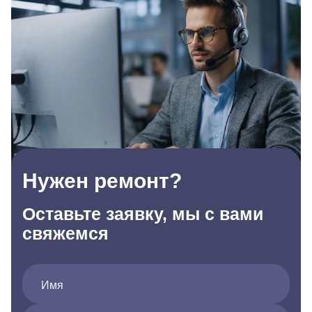
Нужен ремонт?
Оставьте заявку, мы с вами
свяжемся
Имя