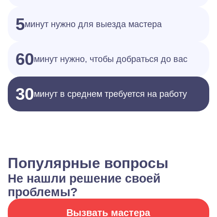
5
минут нужно для выезда мастера
60
минут нужно, чтобы добраться до вас
30
минут в среднем требуется на работу
Популярные вопросы
Не нашли решение своей
проблемы?
Вызвать мастера