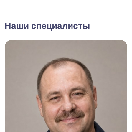
Наши специалисты