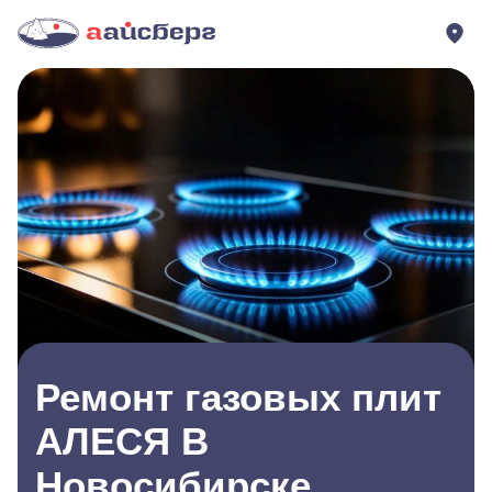
Ремонт газовых плит
АЛЕСЯ В
Новосибирске