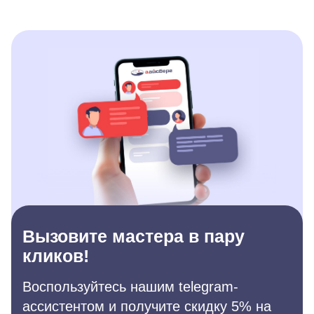
Вызовите мастера в пару
кликов!
Воспользуйтесь нашим telegram-
ассистентом и получите скидку 5% на