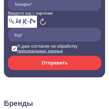
Телефон*
Введите код с картинки
Код*
Я даю согласие на обработку
персональных данных
Отправить
Бренды