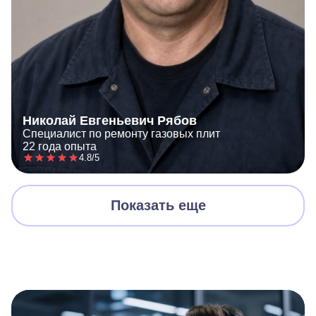
Николай Евгеньевич Рябов
Специалист по ремонту газовых плит
22 года опыта
4.8/5
Показать еще