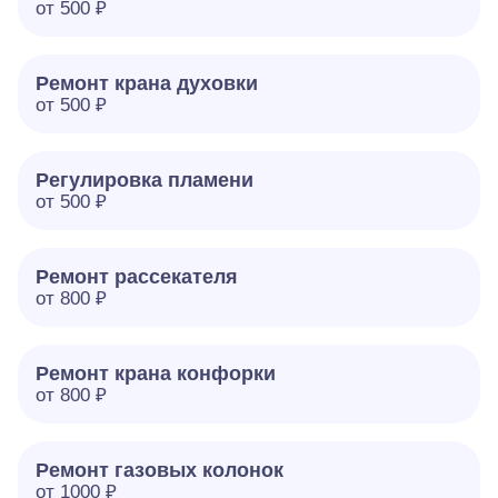
от 500 ₽
Ремонт крана духовки
от 500 ₽
Регулировка пламени
от 500 ₽
Ремонт рассекателя
от 800 ₽
Ремонт крана конфорки
от 800 ₽
Ремонт газовых колонок
от 1000 ₽