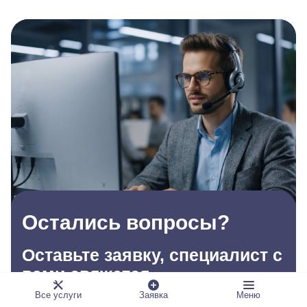
Остались вопросы?
Оставьте заявку, специалист с
вами свяжется
Все услуги
Заявка
Меню