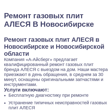
Ремонт газовых плит
АЛЕСЯ В Новосибирске
Ремонт газовых плит АЛЕСЯ в
Новосибирске и Новосибирской
области
Компания «А-Айсберг» предлагает
квалифицированный ремонт газовых плит
бренда АЛЕСЯ с выездом на дом. Наши мастера
приезжают в день обращения, в среднем за 30
минут, оснащены оригинальными запчастями и
инструментами.
Услуги включают:
Бесплатную диагностику при ремонте
Устранение типичных неисправностей газовых
плит АЛЕСЯ