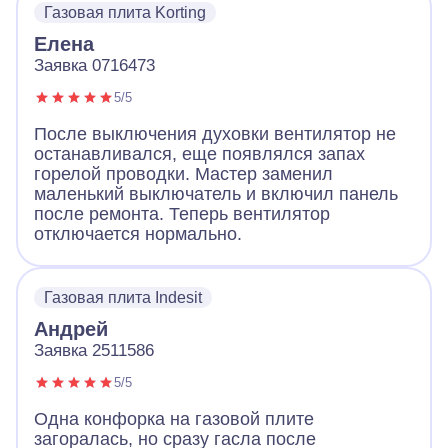
Газовая плита Korting
Елена
Заявка 0716473
5/5
После выключения духовки вентилятор не
останавливался, еще появлялся запах
горелой проводки. Мастер заменил
маленький выключатель и включил панель
после ремонта. Теперь вентилятор
отключается нормально.
Газовая плита Indesit
Андрей
Заявка 2511586
5/5
Одна конфорка на газовой плите
загоралась, но сразу гасла после