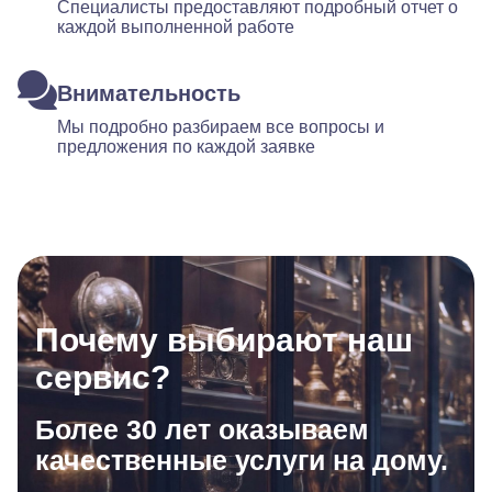
Специалисты предоставляют подробный отчет о
каждой выполненной работе
Внимательность
Мы подробно разбираем все вопросы и
предложения по каждой заявке
Почему выбирают наш
сервис?
Более 30 лет оказываем
качественные услуги на дому.