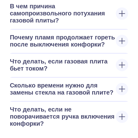
В чем причина
самопроизвольного потухания
газовой плиты?
Почему пламя продолжает гореть
после выключения конфорки?
Что делать, если газовая плита
бьет током?
Сколько времени нужно для
замены стекла на газовой плите?
Что делать, если не
поворачивается ручка включения
конфорки?