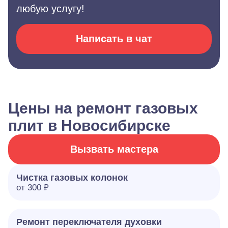
любую услугу!
Написать в чат
Цены на ремонт газовых
плит в Новосибирске
Вызвать мастера
Чистка газовых колонок
от 300 ₽
Ремонт переключателя духовки