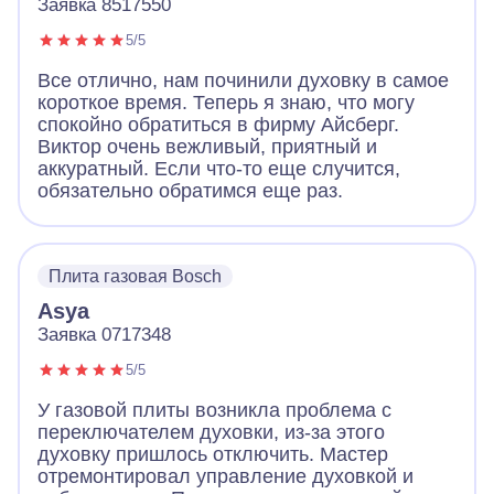
Заявка 8517550
5/5
Все отлично, нам починили духовку в самое
короткое время. Теперь я знаю, что могу
спокойно обратиться в фирму Айсберг.
Виктор очень вежливый, приятный и
аккуратный. Если что-то еще случится,
обязательно обратимся еще раз.
Плита газовая Bosch
Asya
Заявка 0717348
5/5
У газовой плиты возникла проблема с
переключателем духовки, из-за этого
духовку пришлось отключить. Мастер
отремонтировал управление духовкой и