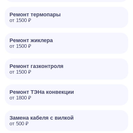
Ремонт термопары
от 1500 ₽
Ремонт жиклера
от 1500 ₽
Ремонт газконтроля
от 1500 ₽
Ремонт ТЭНа конвекции
от 1800 ₽
Замена кабеля с вилкой
от 500 ₽