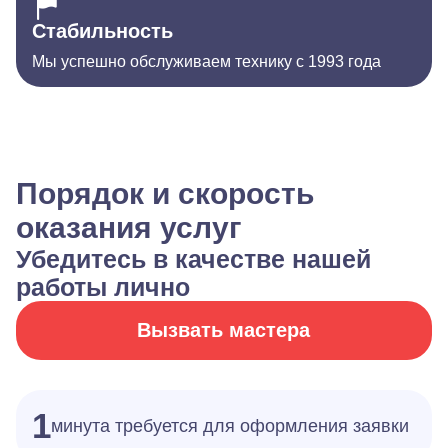
Стабильность
Мы успешно обслуживаем технику с 1993 года
Порядок и скорость
оказания услуг
Убедитесь в качестве нашей
работы лично
Вызвать мастера
1
минута требуется для оформления заявки