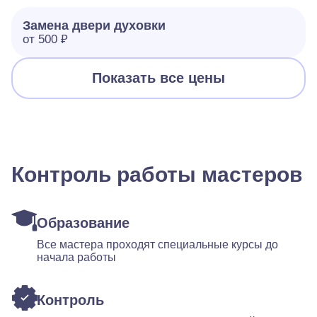
Замена двери духовки
от 500 ₽
Показать все цены
Контроль работы мастеров
Образование
Все мастера проходят специальные курсы до
начала работы
Контроль