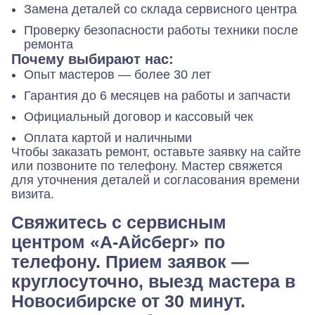
Замена деталей со склада сервисного центра
Проверку безопасности работы техники после
ремонта
Почему выбирают нас:
Опыт мастеров — более 30 лет
Гарантия до 6 месяцев на работы и запчасти
Официальный договор и кассовый чек
Оплата картой и наличными
Чтобы заказать ремонт, оставьте заявку на сайте
или позвоните по телефону. Мастер свяжется
для уточнения деталей и согласования времени
визита.
Свяжитесь с сервисным
центром «А-Айсберг» по
телефону. Прием заявок —
круглосуточно, выезд мастера в
Новосибирске от 30 минут.