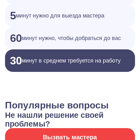
5
минут нужно для выезда мастера
60
минут нужно, чтобы добраться до вас
30
минут в среднем требуется на работу
Популярные вопросы
Не нашли решение своей
проблемы?
Вызвать мастера