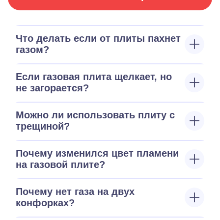
Что делать если от плиты пахнет
газом?
Если газовая плита щелкает, но
не загорается?
Можно ли использовать плиту с
трещиной?
Почему изменился цвет пламени
на газовой плите?
Почему нет газа на двух
конфорках?