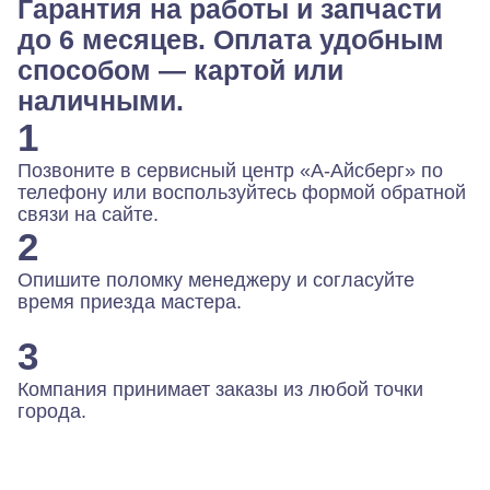
Гарантия на работы и запчасти
до 6 месяцев. Оплата удобным
способом — картой или
наличными.
1
Позвоните в сервисный центр «А-Айсберг» по
телефону или воспользуйтесь формой обратной
связи на сайте.
2
Опишите поломку менеджеру и согласуйте
время приезда мастера.
3
Компания принимает заказы из любой точки
города.