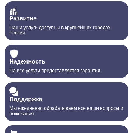
Развитие
Наши услуги доступны в крупнейших городах
России
Надежность
На все услуги предоставляется гарантия
Поддержка
Мы ежедневно обрабатываем все ваши вопросы и
пожелания