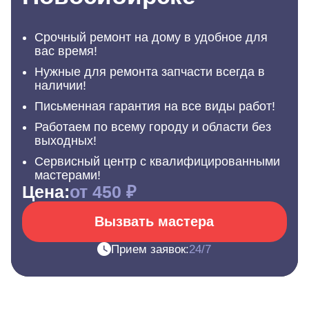
Срочный ремонт на дому в удобное для
вас время!
Нужные для ремонта запчасти всегда в
наличии!
Письменная гарантия на все виды работ!
Работаем по всему городу и области без
выходных!
Сервисный центр с квалифицированными
мастерами!
Цена:
от 450 ₽
Вызвать мастера
Прием заявок:
24/7