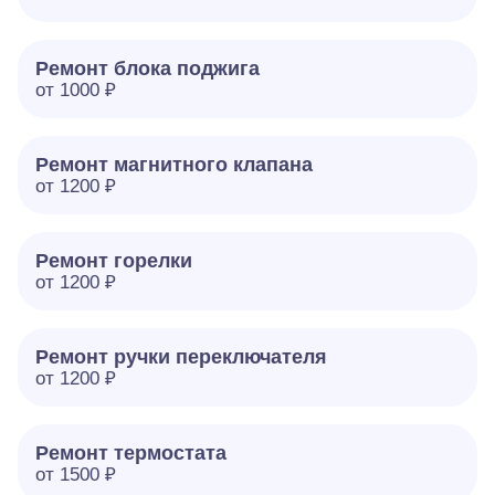
Ремонт блока поджига
от 1000 ₽
Ремонт магнитного клапана
от 1200 ₽
Ремонт горелки
от 1200 ₽
Ремонт ручки переключателя
от 1200 ₽
Ремонт термостата
от 1500 ₽