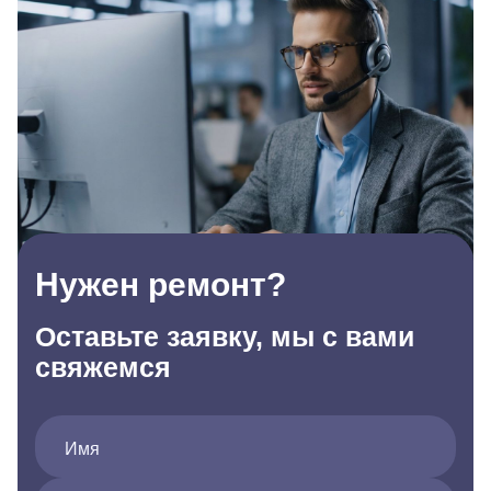
Нужен ремонт?
Оставьте заявку, мы с вами
свяжемся
Имя