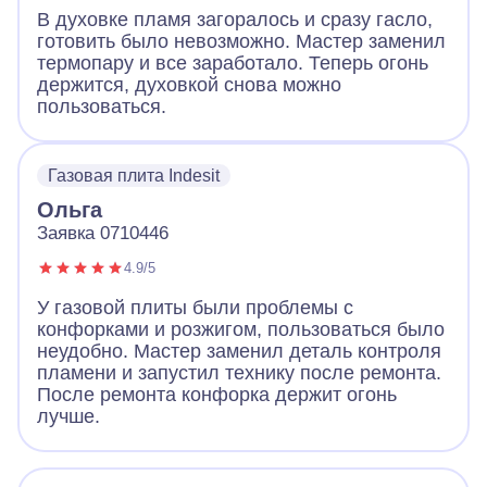
В духовке пламя загоралось и сразу гасло,
готовить было невозможно. Мастер заменил
термопару и все заработало. Теперь огонь
держится, духовкой снова можно
пользоваться.
Газовая плита Indesit
Ольга
Заявка 0710446
4.9/5
У газовой плиты были проблемы с
конфорками и розжигом, пользоваться было
неудобно. Мастер заменил деталь контроля
пламени и запустил технику после ремонта.
После ремонта конфорка держит огонь
лучше.