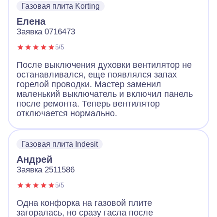
Газовая плита Korting
Елена
Заявка 0716473
5/5
После выключения духовки вентилятор не
останавливался, еще появлялся запах
горелой проводки. Мастер заменил
маленький выключатель и включил панель
после ремонта. Теперь вентилятор
отключается нормально.
Газовая плита Indesit
Андрей
Заявка 2511586
5/5
Одна конфорка на газовой плите
загоралась, но сразу гасла после