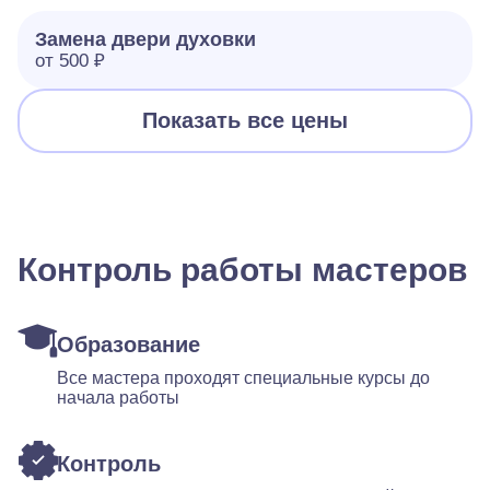
Замена двери духовки
от 500 ₽
Показать все цены
Контроль работы мастеров
Образование
Все мастера проходят специальные курсы до
начала работы
Контроль