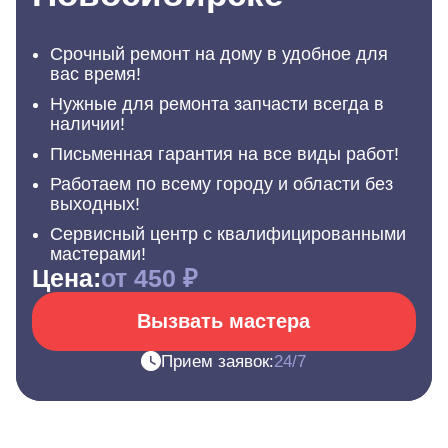
Срочный ремонт на дому в удобное для
вас время!
Нужные для ремонта запчасти всегда в
наличии!
Письменная гарантия на все виды работ!
Работаем по всему городу и области без
выходных!
Сервисный центр с квалифицированными
мастерами!
Цена:
от 450 ₽
Вызвать мастера
Прием заявок:
24/7