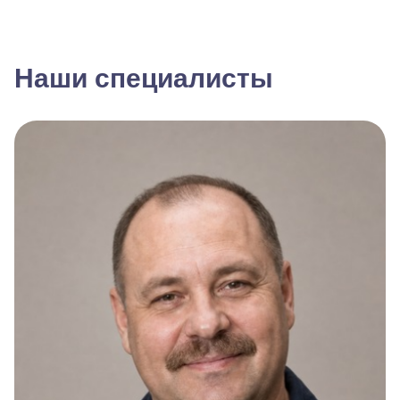
Наши специалисты