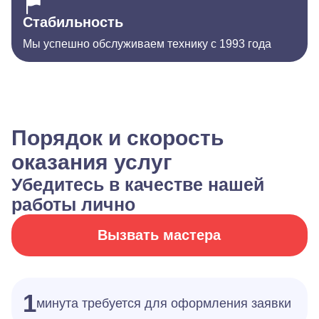
Стабильность
Мы успешно обслуживаем технику с 1993 года
Порядок и скорость
оказания услуг
Убедитесь в качестве нашей
работы лично
Вызвать мастера
1
минута требуется для оформления заявки