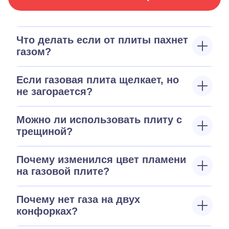
Что делать если от плиты пахнет
газом?
Если газовая плита щелкает, но
не загорается?
Можно ли использовать плиту с
трещиной?
Почему изменился цвет пламени
на газовой плите?
Почему нет газа на двух
конфорках?