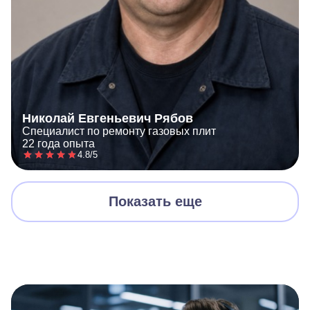
Николай Евгеньевич Рябов
Специалист по ремонту газовых плит
22 года опыта
4.8/5
Показать еще