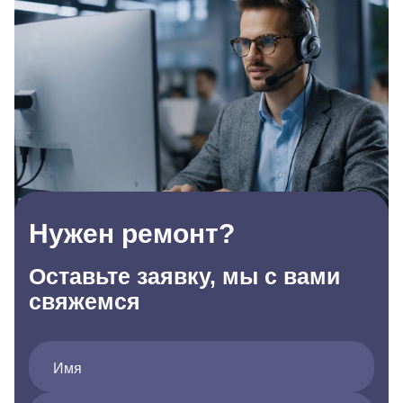
Нужен ремонт?
Оставьте заявку, мы с вами
свяжемся
Имя