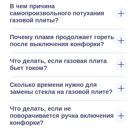
В чем причина
самопроизвольного потухания
газовой плиты?
Почему пламя продолжает гореть
после выключения конфорки?
Что делать, если газовая плита
бьет током?
Сколько времени нужно для
замены стекла на газовой плите?
Что делать, если не
поворачивается ручка включения
конфорки?