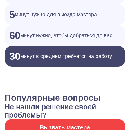
5
минут нужно для выезда мастера
60
минут нужно, чтобы добраться до вас
30
минут в среднем требуется на работу
Популярные вопросы
Не нашли решение своей
проблемы?
Вызвать мастера