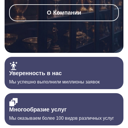
О Компании
Уверенность в нас
Мы успешно выполнили миллионы заявок
Многообразие услуг
Мы оказываем более 100 видов различных услуг