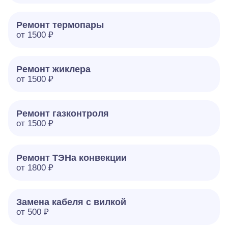
Ремонт термопары
от 1500 ₽
Ремонт жиклера
от 1500 ₽
Ремонт газконтроля
от 1500 ₽
Ремонт ТЭНа конвекции
от 1800 ₽
Замена кабеля с вилкой
от 500 ₽