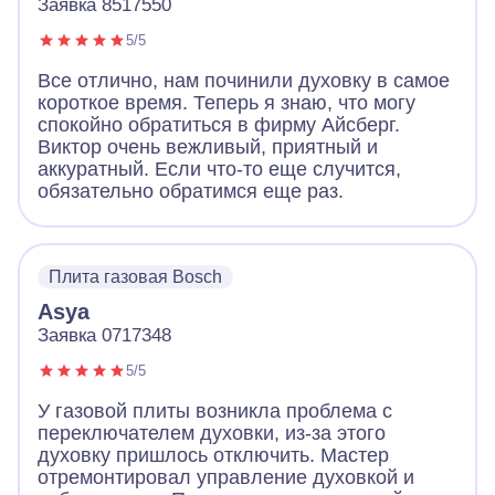
Заявка 8517550
5/5
Все отлично, нам починили духовку в самое
короткое время. Теперь я знаю, что могу
спокойно обратиться в фирму Айсберг.
Виктор очень вежливый, приятный и
аккуратный. Если что-то еще случится,
обязательно обратимся еще раз.
Плита газовая Bosch
Asya
Заявка 0717348
5/5
У газовой плиты возникла проблема с
переключателем духовки, из-за этого
духовку пришлось отключить. Мастер
отремонтировал управление духовкой и