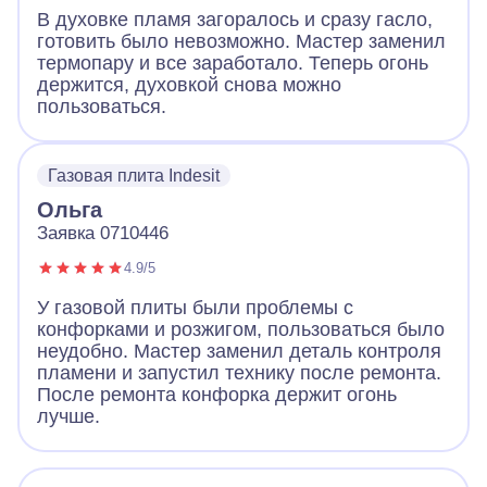
В духовке пламя загоралось и сразу гасло,
готовить было невозможно. Мастер заменил
термопару и все заработало. Теперь огонь
держится, духовкой снова можно
пользоваться.
Газовая плита Indesit
Ольга
Заявка 0710446
4.9/5
У газовой плиты были проблемы с
конфорками и розжигом, пользоваться было
неудобно. Мастер заменил деталь контроля
пламени и запустил технику после ремонта.
После ремонта конфорка держит огонь
лучше.