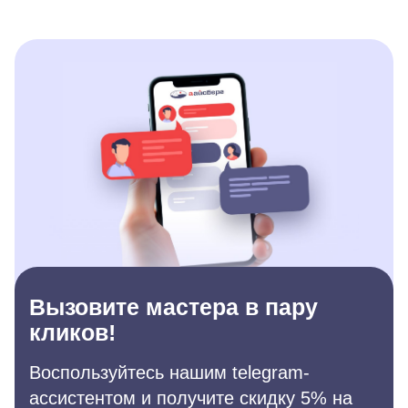
Вызовите мастера в пару
кликов!
Воспользуйтесь нашим telegram-
ассистентом и получите скидку 5% на