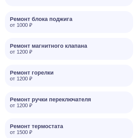
Ремонт блока поджига
от 1000 ₽
Ремонт магнитного клапана
от 1200 ₽
Ремонт горелки
от 1200 ₽
Ремонт ручки переключателя
от 1200 ₽
Ремонт термостата
от 1500 ₽