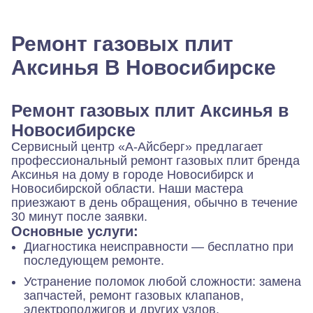
Ремонт газовых плит
Аксинья В Новосибирске
Ремонт газовых плит Аксинья в
Новосибирске
Сервисный центр «А‑Айсберг» предлагает
профессиональный ремонт газовых плит бренда
Аксинья на дому в городе Новосибирск и
Новосибирской области. Наши мастера
приезжают в день обращения, обычно в течение
30 минут после заявки.
Основные услуги:
Диагностика неисправности — бесплатно при
последующем ремонте.
Устранение поломок любой сложности: замена
запчастей, ремонт газовых клапанов,
электроподжигов и других узлов.