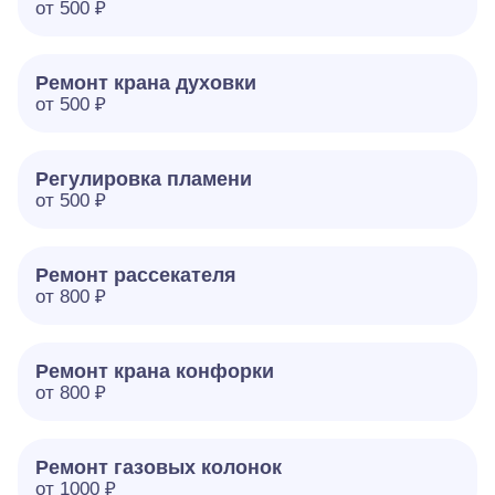
от 500 ₽
Ремонт крана духовки
от 500 ₽
Регулировка пламени
от 500 ₽
Ремонт рассекателя
от 800 ₽
Ремонт крана конфорки
от 800 ₽
Ремонт газовых колонок
от 1000 ₽