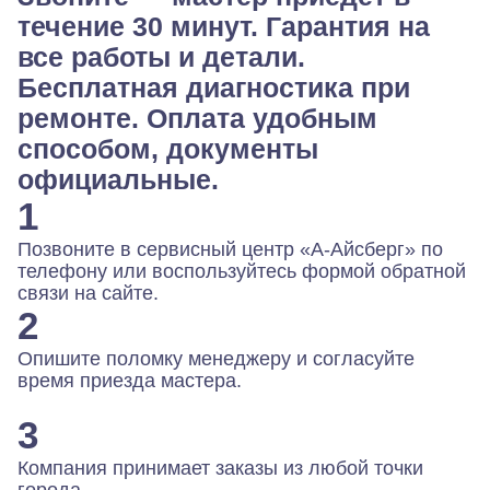
течение 30 минут. Гарантия на
все работы и детали.
Бесплатная диагностика при
ремонте. Оплата удобным
способом, документы
официальные.
1
Позвоните в сервисный центр «А-Айсберг» по
телефону или воспользуйтесь формой обратной
связи на сайте.
2
Опишите поломку менеджеру и согласуйте
время приезда мастера.
3
Компания принимает заказы из любой точки
города.