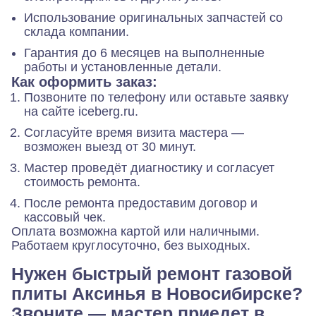
Использование оригинальных запчастей со
склада компании.
Гарантия до 6 месяцев на выполненные
работы и установленные детали.
Как оформить заказ:
Позвоните по телефону или оставьте заявку
на сайте iceberg.ru.
Согласуйте время визита мастера —
возможен выезд от 30 минут.
Мастер проведёт диагностику и согласует
стоимость ремонта.
После ремонта предоставим договор и
кассовый чек.
Оплата возможна картой или наличными.
Работаем круглосуточно, без выходных.
Нужен быстрый ремонт газовой
плиты Аксинья в Новосибирске?
Звоните — мастер приедет в