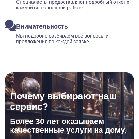
Специалисты предоставляют подробный отчет о
каждой выполненной работе
Внимательность
Мы подробно разбираем все вопросы и
предложения по каждой заявке
Почему выбирают наш
сервис?
Более 30 лет оказываем
качественные услуги на дому.