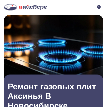
Ремонт газовых плит
Аксинья В
Новосибирске