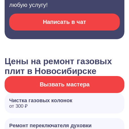
любую услугу!
Написать в чат
Цены на ремонт газовых
плит в Новосибирске
Вызвать мастера
Чистка газовых колонок
от 300 ₽
Ремонт переключателя духовки