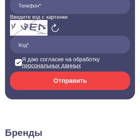
Телефон*
Введите код с картинки
Код*
Я даю согласие на обработку
персональных данных
Отправить
Бренды