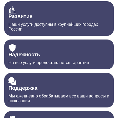
Развитие
Наши услуги доступны в крупнейших городах
России
Надежность
На все услуги предоставляется гарантия
Поддержка
Мы ежедневно обрабатываем все ваши вопросы и
пожелания