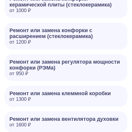
керамической плиты (стеклокерамика)
от 1000 ₽
Ремонт или замена конфорки с
расширением (стеклокерамика)
от 1200 ₽
Ремонт или замена регулятора мощности
конфорки (РЭМа)
от 950 ₽
Ремонт или замена клеммной коробки
от 1300 ₽
Ремонт или замена вентилятора духовки
от 1600 ₽