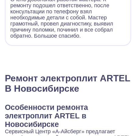
ремонту подошел ответственно, после
консультации по телефону взял
необходимые детали с собой. Мастер
грамотный, провел диагностику, выявил
причину поломки, починил и все собрал
обратно. Большое спасибо.
Ремонт электроплит ARTEL
В Новосибирске
Особенности ремонта
электроплит ARTEL в
Новосибирске
Сервисный Центр «А-Айсберг» предлагает