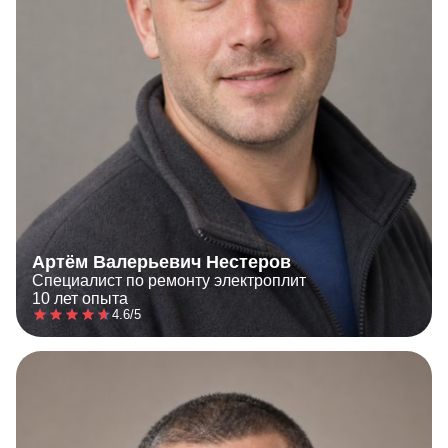
Артём Валерьевич Нестеров
Специалист по ремонту электроплит
10 лет опыта
4.6/5