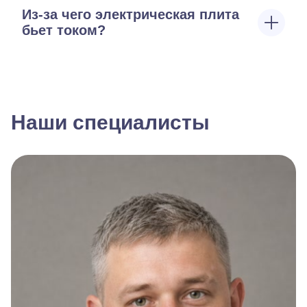
Из-за чего электрическая плита
бьет током?
Наши специалисты