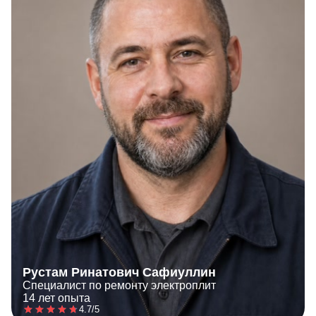
Рустам Ринатович Сафиуллин
Специалист по ремонту электроплит
14 лет опыта
4.7/5