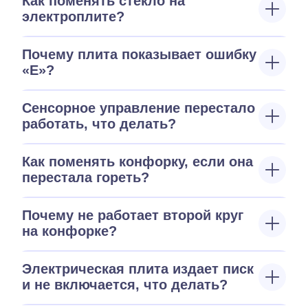
Как поменять стекло на
электроплите?
Почему плита показывает ошибку
«E»?
Сенсорное управление перестало
работать, что делать?
Как поменять конфорку, если она
перестала гореть?
Почему не работает второй круг
на конфорке?
Электрическая плита издает писк
и не включается, что делать?