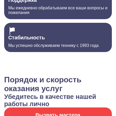
Поддержка
Мы ежедневно обрабатываем все ваши вопросы и
пожелания
Стабильность
Мы успешно обслуживаем технику с 1993 года
Порядок и скорость
оказания услуг
Убедитесь в качестве нашей
работы лично
Вызвать мастера