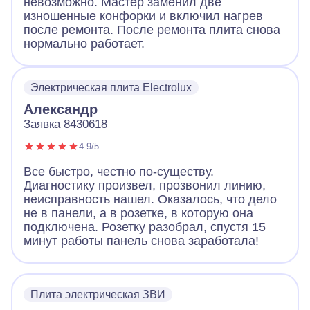
невозможно. Мастер заменил две
изношенные конфорки и включил нагрев
после ремонта. После ремонта плита снова
нормально работает.
Электрическая плита Electrolux
Александр
Заявка 8430618
4.9/5
Все быстро, честно по-существу.
Диагностику произвел, прозвонил линию,
неисправность нашел. Оказалось, что дело
не в панели, а в розетке, в которую она
подключена. Розетку разобрал, спустя 15
минут работы панель снова заработала!
Плита электрическая ЗВИ