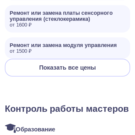
Ремонт или замена платы сенсорного
управления (стеклокерамика)
от 1600 ₽
Ремонт или замена модуля управления
от 1500 ₽
Показать все цены
Контроль работы мастеров
Образование