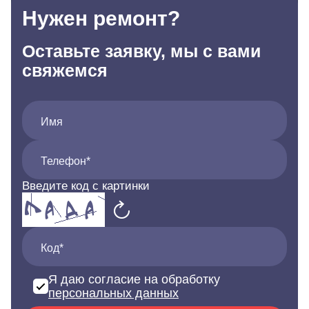
Нужен ремонт?
Оставьте заявку, мы с вами
свяжемся
Имя
Телефон*
Введите код с картинки
Код*
Я даю согласие на обработку
персональных данных