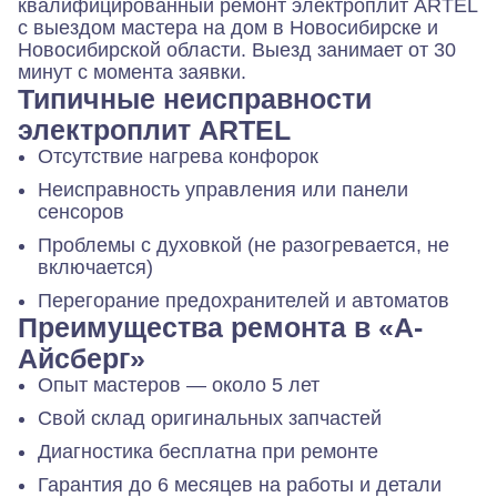
квалифицированный ремонт электроплит ARTEL
с выездом мастера на дом в Новосибирске и
Новосибирской области. Выезд занимает от 30
минут с момента заявки.
Типичные неисправности
электроплит ARTEL
Отсутствие нагрева конфорок
Неисправность управления или панели
сенсоров
Проблемы с духовкой (не разогревается, не
включается)
Перегорание предохранителей и автоматов
Преимущества ремонта в «А-
Айсберг»
Опыт мастеров — около 5 лет
Свой склад оригинальных запчастей
Диагностика бесплатна при ремонте
Гарантия до 6 месяцев на работы и детали