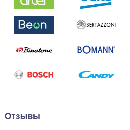
Отзывы