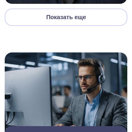
Показать еще