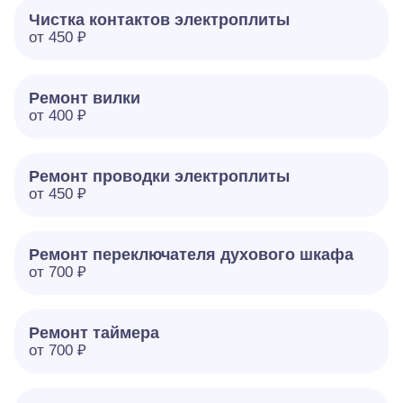
Чистка контактов электроплиты
от 450 ₽
Ремонт вилки
от 400 ₽
Ремонт проводки электроплиты
от 450 ₽
Ремонт переключателя духового шкафа
от 700 ₽
Ремонт таймера
от 700 ₽