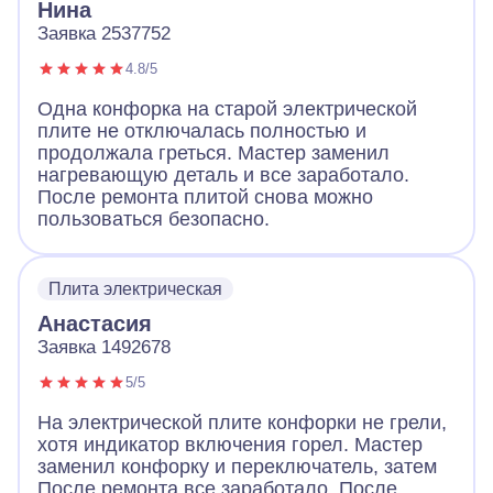
Нина
Заявка 2537752
4.8/5
Одна конфорка на старой электрической
плите не отключалась полностью и
продолжала греться. Мастер заменил
нагревающую деталь и все заработало.
После ремонта плитой снова можно
пользоваться безопасно.
Плита электрическая
Анастасия
Заявка 1492678
5/5
На электрической плите конфорки не грели,
хотя индикатор включения горел. Мастер
заменил конфорку и переключатель, затем
После ремонта все заработало. После