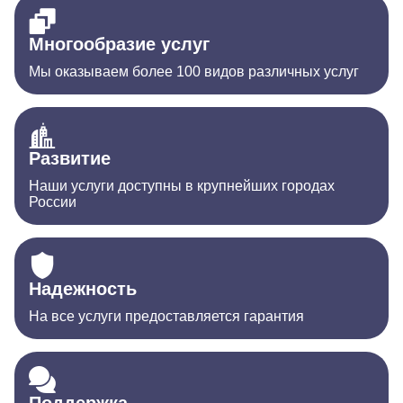
Многообразие услуг
Мы оказываем более 100 видов различных услуг
Развитие
Наши услуги доступны в крупнейших городах
России
Надежность
На все услуги предоставляется гарантия