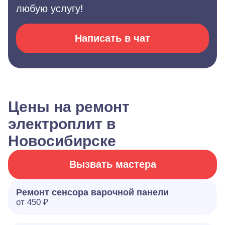
любую услугу!
Написать в чат
Цены на ремонт
электроплит в
Новосибирске
Вызвать мастера
Ремонт сенсора варочной панели
от 450 ₽