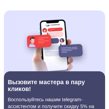
Вызовите мастера в пару
кликов!
Воспользуйтесь нашим telegram-
ассистентом и получите скидку 5% на