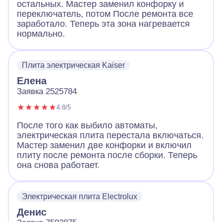
остальных. Мастер заменил конфорку и
переключатель, потом После ремонта все
заработало. Теперь эта зона нагревается
нормально.
Плита электрическая Kaiser
Елена
Заявка 2525784
4.8/5
После того как выбило автоматы,
электрическая плита перестала включаться.
Мастер заменил две конфорки и включил
плиту после ремонта после сборки. Теперь
она снова работает.
Электрическая плита Electrolux
Денис