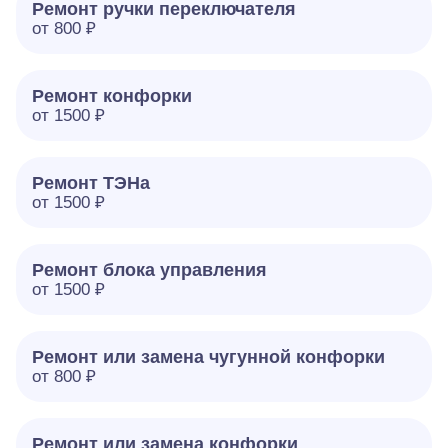
Ремонт ручки переключателя
от 800 ₽
Ремонт конфорки
от 1500 ₽
Ремонт ТЭНа
от 1500 ₽
Ремонт блока управления
от 1500 ₽
Ремонт или замена чугунной конфорки
от 800 ₽
Ремонт или замена конфорки