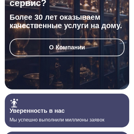
сервис?
Более 30 лет оказываем
качественные услуги на дому.
О Компании
Уверенность в нас
Мы успешно выполнили миллионы заявок