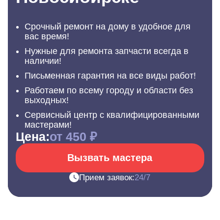
Срочный ремонт на дому в удобное для
вас время!
Нужные для ремонта запчасти всегда в
наличии!
Письменная гарантия на все виды работ!
Работаем по всему городу и области без
выходных!
Сервисный центр с квалифицированными
мастерами!
Цена:
от 450 ₽
Вызвать мастера
Прием заявок:
24/7