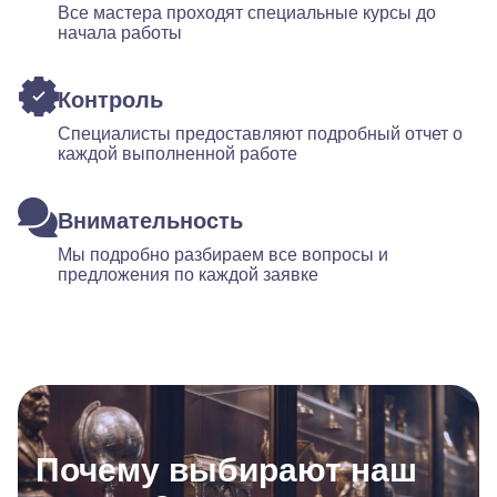
Все мастера проходят специальные курсы до
начала работы
Контроль
Специалисты предоставляют подробный отчет о
каждой выполненной работе
Внимательность
Мы подробно разбираем все вопросы и
предложения по каждой заявке
Почему выбирают наш