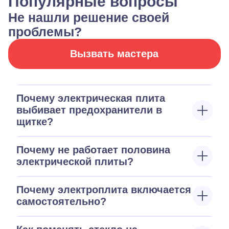
Популярные вопросы
Не нашли решение своей
проблемы?
Вызвать мастера
Почему электрическая плита
выбивает предохранители в
щитке?
Почему не работает половина
электрической плиты?
Почему электроплита включается
самостоятельно?