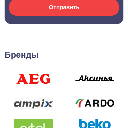
Отправить
Бренды