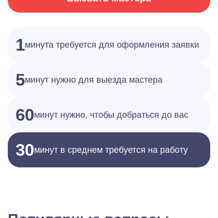
1
минута требуется для оформления заявки
5
минут нужно для выезда мастера
60
минут нужно, чтобы добраться до вас
30
минут в среднем требуется на работу