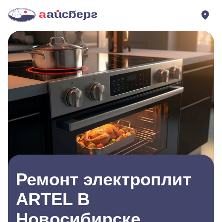
Ремонт электроплит
ARTEL В
Новосибирске